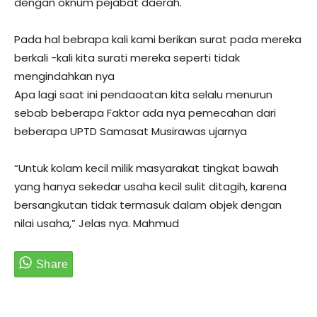
dengan oknum pejabat daerah.
Pada hal bebrapa kali kami berikan surat pada mereka
berkali -kali kita surati mereka seperti tidak
mengindahkan nya
Apa lagi saat ini pendaoatan kita selalu menurun
sebab beberapa Faktor ada nya pemecahan dari
beberapa UPTD Samasat Musirawas ujarnya
“Untuk kolam kecil milik masyarakat tingkat bawah
yang hanya sekedar usaha kecil sulit ditagih, karena
bersangkutan tidak termasuk dalam objek dengan
nilai usaha,” Jelas nya. Mahmud