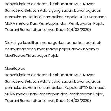
Banyak kolam air deras di Kabupaten Musi Rawas
Sumatera Selatan Ada 3 yang sudah bayar pajak air
permukaan. Hal ini di sampaikan Kepala UPTD Samasat
MURA melalui Kasi Penetapan dan Pembayaran Pajak,
Tabrani Burlian dikantornya, Rabu (04/03/2020)
Diakuinya kesulitan menargetkan penarikan pajak air
permukaan yang merupakan pajakBanyak Kolam di
MusiRawas Tidak bayar Pajak
MusiRawas
Banyak kolam air deras di Kabupaten Musi Rawas
Sumatera Selatan Ada 3 yang sudah bayar pajak air
permukaan. Hal ini di sampaikan Kepala UPTD Samasat
MURA melalui Kasi Penetapan dan Pembayaran Pajak,
Tabrani Burlian dikantornya, Rabu (04/03/2020)