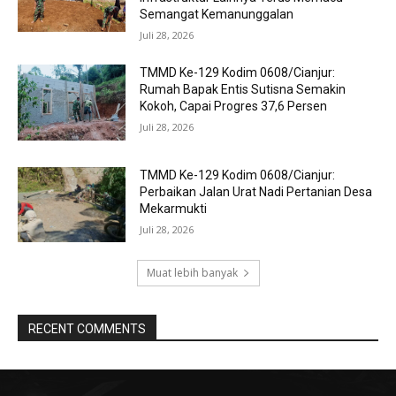
Semangat Kemanunggalan
Juli 28, 2026
TMMD Ke-129 Kodim 0608/Cianjur:
Rumah Bapak Entis Sutisna Semakin
Kokoh, Capai Progres 37,6 Persen
Juli 28, 2026
TMMD Ke-129 Kodim 0608/Cianjur:
Perbaikan Jalan Urat Nadi Pertanian Desa
Mekarmukti
Juli 28, 2026
Muat lebih banyak
RECENT COMMENTS