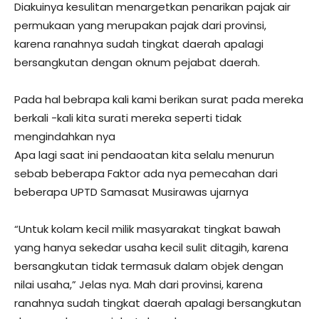
Diakuinya kesulitan menargetkan penarikan pajak air
permukaan yang merupakan pajak dari provinsi,
karena ranahnya sudah tingkat daerah apalagi
bersangkutan dengan oknum pejabat daerah.
Pada hal bebrapa kali kami berikan surat pada mereka
berkali -kali kita surati mereka seperti tidak
mengindahkan nya
Apa lagi saat ini pendaoatan kita selalu menurun
sebab beberapa Faktor ada nya pemecahan dari
beberapa UPTD Samasat Musirawas ujarnya
“Untuk kolam kecil milik masyarakat tingkat bawah
yang hanya sekedar usaha kecil sulit ditagih, karena
bersangkutan tidak termasuk dalam objek dengan
nilai usaha,” Jelas nya. Mah dari provinsi, karena
ranahnya sudah tingkat daerah apalagi bersangkutan