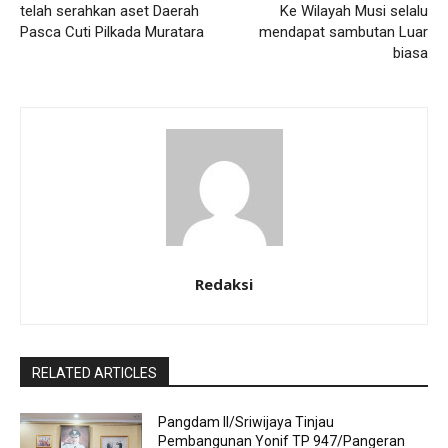
telah serahkan aset Daerah
Ke Wilayah Musi selalu
Pasca Cuti Pilkada Muratara
mendapat sambutan Luar
biasa
Redaksi
RELATED ARTICLES
Pangdam II/Sriwijaya Tinjau
Pembangunan Yonif TP 947/Pangeran