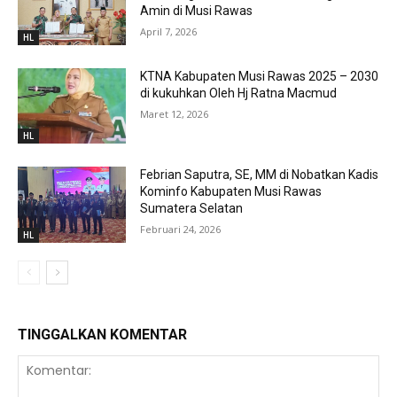
Amin di Musi Rawas
April 7, 2026
HL
KTNA Kabupaten Musi Rawas 2025 – 2030
di kukuhkan Oleh Hj Ratna Macmud
Maret 12, 2026
HL
Febrian Saputra, SE, MM di Nobatkan Kadis
Kominfo Kabupaten Musi Rawas
Sumatera Selatan
Februari 24, 2026
HL
TINGGALKAN KOMENTAR