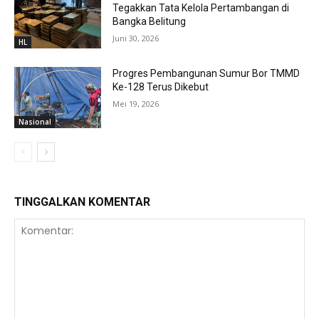
Tegakkan Tata Kelola Pertambangan di
Bangka Belitung
Juni 30, 2026
HL
Progres Pembangunan Sumur Bor TMMD
Ke-128 Terus Dikebut
Mei 19, 2026
Nasional
TINGGALKAN KOMENTAR