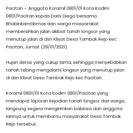
Pacitan – Anggota Koramil 0801/01 Kota Kodim
0801/Pacitan kopda Daris Diego bersama
Bhabinkamtibmas dan warga masyarakat
membersihkan jalan akibat tanah longsor yang
menutup jalan di dsn Klisat Desa Tambak Rejo kec
Pacitan, Jumat (29/01/2021).
Hujan deras yang cukup lama, sehingga menyebabkan
tanah tebing mengalami longsor yang menutup jalan
di dsn Klisat Desa Tambak Rejo kec Pacitan.
Koramil 0801/01 Kota Kodim 0801/Pacitan yang
mendapat laporan kejadian tanah longsor dari warga,
langsung segera mengirimkan babinsa dan anggota
lainnya untuk membantu masyarakat Desa Tambak
Rejo tersebut.