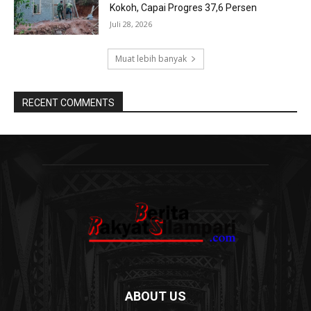
Kokoh, Capai Progres 37,6 Persen
Juli 28, 2026
Muat lebih banyak
RECENT COMMENTS
ABOUT US