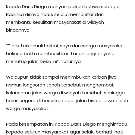
Kopda Daris Diego menyampaikan bahwa sebagai
Babinsa dirinya harus selalu memonitor dan
membantu kesulitan masyarakat di wilayah
binaannya.
“Tidak terkecuali hari ini, saya dan warga masyarakat
bekerja bakti membersihkan tanah longsor yang
menutup jalan Desa ini”, Tuturnya.
Walaupun tidak sampai menimbulkan korban jiwa,
namun longsoran tanah tersebut menghambat
kelancaran jalan warga di wilayah tersebut, sehingga
harus segera di bersihkan agar jalan bisa di lewati oleh
warga masyarakat.
Pada kesempatan ini Kopda Daris Diego menghimbau
kepada seluruh masyarakat agar selalu berhati-hati