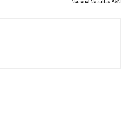
Nasional Netralitas ASN