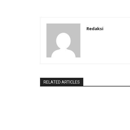
Redaksi
RELATED ARTICLES