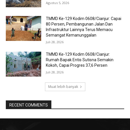
Agustus 5, 2026
TMMD Ke-129 Kodim 0608/Cianjur: Capai
80 Persen, Pembangunan Jalan Dan
Infrastruktur Lainnya Terus Memacu
Semangat Kemanunggalan
Juli 28, 2026
TMMD Ke-129 Kodim 0608/Cianjur:
Rumah Bapak Entis Sutisna Semakin
Kokoh, Capai Progres 37,6 Persen
Juli 28, 2026
Muat lebih banyak
RECENT COMMENTS