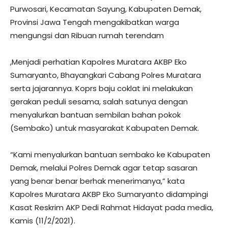
Purwosari, Kecamatan Sayung, Kabupaten Demak,
Provinsi Jawa Tengah mengakibatkan warga
mengungsi dan Ribuan rumah terendam
,Menjadi perhatian Kapolres Muratara AKBP Eko
Sumaryanto, Bhayangkari Cabang Polres Muratara
serta jajarannya. Koprs baju coklat ini melakukan
gerakan peduli sesama, salah satunya dengan
menyalurkan bantuan sembilan bahan pokok
(Sembako) untuk masyarakat Kabupaten Demak.
“Kami menyalurkan bantuan sembako ke Kabupaten
Demak, melalui Polres Demak agar tetap sasaran
yang benar benar berhak menerimanya,” kata
Kapolres Muratara AKBP Eko Sumaryanto didampingi
Kasat Reskrim AKP Dedi Rahmat Hidayat pada media,
Kamis (11/2/2021).