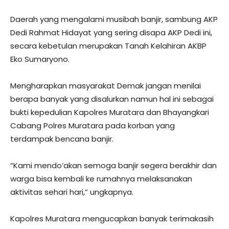
Daerah yang mengalami musibah banjir, sambung AKP
Dedi Rahmat Hidayat yang sering disapa AKP Dedi ini,
secara kebetulan merupakan Tanah Kelahiran AKBP
Eko Sumaryono.
Mengharapkan masyarakat Demak jangan menilai
berapa banyak yang disalurkan namun hal ini sebagai
bukti kepedulian Kapolres Muratara dan Bhayangkari
Cabang Polres Muratara pada korban yang
terdampak bencana banjir.
“Kami mendo’akan semoga banjir segera berakhir dan
warga bisa kembali ke rumahnya melaksanakan
aktivitas sehari hari,” ungkapnya.
Kapolres Muratara mengucapkan banyak terimakasih