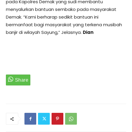
pada Kapolres Demak yang sudi membantu
menyalurkan bantuan sembako pada masyarakat
Demak. “Kami berharap sedikit bantuan ini
bermanfaat bagi masyarakat yang terkena musibah
banjir di wilayah Sayung,” Jelasnya.
Dian