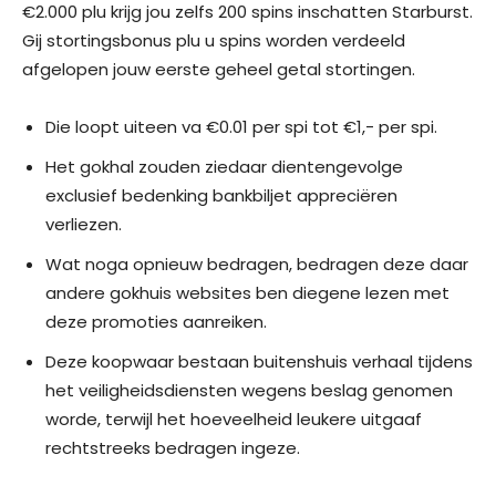
€2.000 plu krijg jou zelfs 200 spins inschatten Starburst.
Gij stortingsbonus plu u spins worden verdeeld
afgelopen jouw eerste geheel getal stortingen.
Die loopt uiteen va €0.01 per spi tot €1,- per spi.
Het gokhal zouden ziedaar dientengevolge
exclusief bedenking bankbiljet appreciëren
verliezen.
Wat noga opnieuw bedragen, bedragen deze daar
andere gokhuis websites ben diegene lezen met
deze promoties aanreiken.
Deze koopwaar bestaan buitenshuis verhaal tijdens
het veiligheidsdiensten wegens beslag genomen
worde, terwijl het hoeveelheid leukere uitgaaf
rechtstreeks bedragen ingeze.