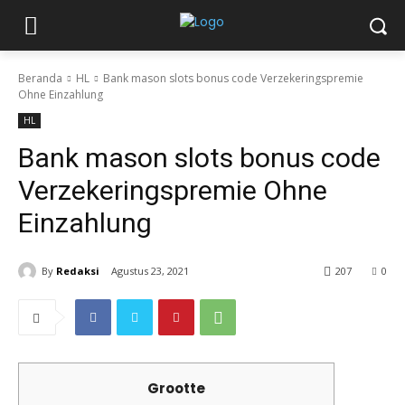
Beranda
HL
Bank mason slots bonus code Verzekeringspremie
Ohne Einzahlung
HL
Bank mason slots bonus code
Verzekeringspremie Ohne
Einzahlung
By
Redaksi
Agustus 23, 2021
207
0
Grootte