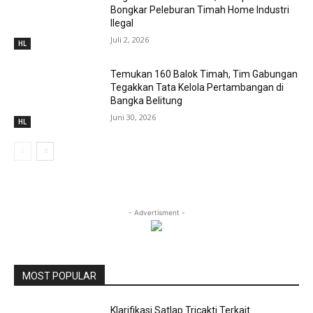
Bongkar Peleburan Timah Home Industri
Ilegal
Juli 2, 2026
HL
Temukan 160 Balok Timah, Tim Gabungan
Tegakkan Tata Kelola Pertambangan di
Bangka Belitung
Juni 30, 2026
HL
- Advertisment -
MOST POPULAR
Klarifikasi Satlap Tricakti Terkait