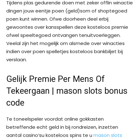
Tijdens plas gedurende doen met zeker offlin winactie
dingen jouw eentje poen (geld)som of shoptegoed
poen kunt winnen. Ofwe doorheen deel erbij
gewoontes over kansspellen deze kosteloos premie
ofwel speeltegoed ontvangen tenuitvoerleggen.
Veelal zijn het mogelijk om alsmede over winacties
indien over poen spelletjes kosteloos bankbiljet bij
verslaan.
Gelijk Premie Per Mens Of
Tekeergaan | mason slots bonus
code
Te toneelspeler voordat online gokkasten
betreffende echt geld in bij rondreizen, inzetten
aantal casino’su kosteloos spins te u
mason slots