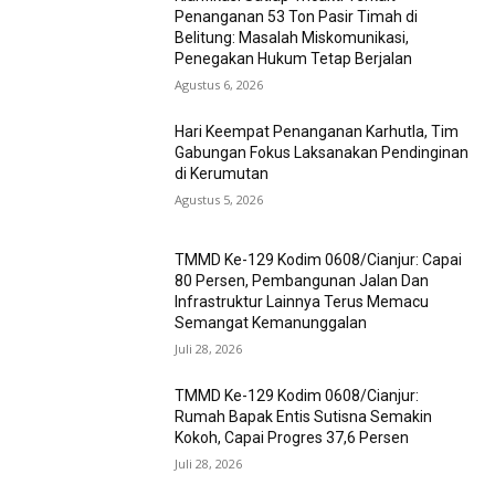
Penanganan 53 Ton Pasir Timah di
Belitung: Masalah Miskomunikasi,
Penegakan Hukum Tetap Berjalan
Agustus 6, 2026
Hari Keempat Penanganan Karhutla, Tim
Gabungan Fokus Laksanakan Pendinginan
di Kerumutan
Agustus 5, 2026
TMMD Ke-129 Kodim 0608/Cianjur: Capai
80 Persen, Pembangunan Jalan Dan
Infrastruktur Lainnya Terus Memacu
Semangat Kemanunggalan
Juli 28, 2026
TMMD Ke-129 Kodim 0608/Cianjur:
Rumah Bapak Entis Sutisna Semakin
Kokoh, Capai Progres 37,6 Persen
Juli 28, 2026