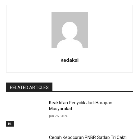
Redaksi
RELATED ARTICLES
Keaktifan Penyidik Jadi Harapan
Masyarakat
Juli 26, 2026
HL
Cegah Kebocoran PNBP, Satlap Tri Cakti