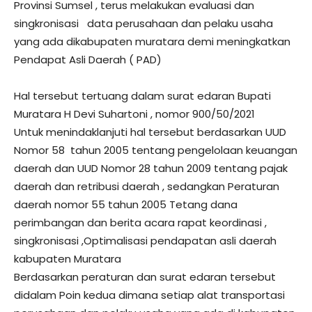
Provinsi Sumsel , terus melakukan evaluasi dan
singkronisasi data perusahaan dan pelaku usaha
yang ada dikabupaten muratara demi meningkatkan
Pendapat Asli Daerah ( PAD)
Hal tersebut tertuang dalam surat edaran Bupati
Muratara H Devi Suhartoni , nomor 900/50/2021
Untuk menindaklanjuti hal tersebut berdasarkan UUD
Nomor 58 tahun 2005 tentang pengelolaan keuangan
daerah dan UUD Nomor 28 tahun 2009 tentang pajak
daerah dan retribusi daerah , sedangkan Peraturan
daerah nomor 55 tahun 2005 Tetang dana
perimbangan dan berita acara rapat keordinasi ,
singkronisasi ,Optimalisasi pendapatan asli daerah
kabupaten Muratara
Berdasarkan peraturan dan surat edaran tersebut
didalam Poin kedua dimana setiap alat transportasi