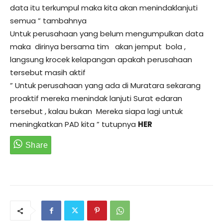
data itu terkumpul maka kita akan menindaklanjuti
semua ” tambahnya
Untuk perusahaan yang belum mengumpulkan data
maka dirinya bersama tim akan jemput bola ,
langsung krocek kelapangan apakah perusahaan
tersebut masih aktif
” Untuk perusahaan yang ada di Muratara sekarang
proaktif mereka menindak lanjuti Surat edaran
tersebut , kalau bukan Mereka siapa lagi untuk
meningkatkan PAD kita ” tutupnya
HER