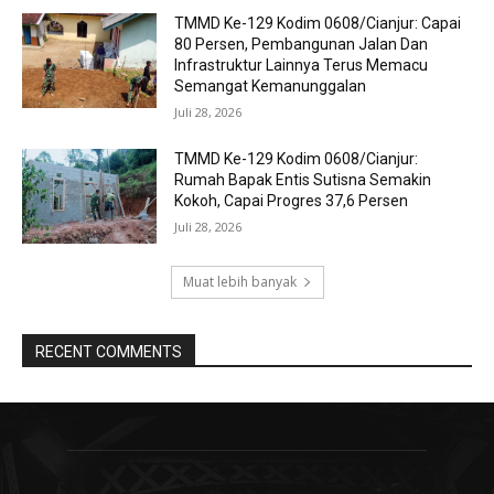
TMMD Ke-129 Kodim 0608/Cianjur: Capai
80 Persen, Pembangunan Jalan Dan
Infrastruktur Lainnya Terus Memacu
Semangat Kemanunggalan
Juli 28, 2026
TMMD Ke-129 Kodim 0608/Cianjur:
Rumah Bapak Entis Sutisna Semakin
Kokoh, Capai Progres 37,6 Persen
Juli 28, 2026
Muat lebih banyak
RECENT COMMENTS