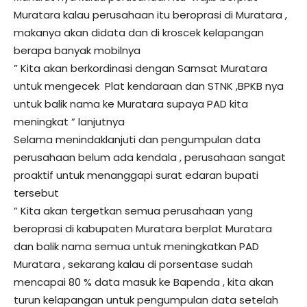
Muratara kalau perusahaan itu beroprasi di Muratara ,
makanya akan didata dan di kroscek kelapangan
berapa banyak mobilnya
” Kita akan berkordinasi dengan Samsat Muratara
untuk mengecek Plat kendaraan dan STNK ,BPKB nya
untuk balik nama ke Muratara supaya PAD kita
meningkat ” lanjutnya
Selama menindaklanjuti dan pengumpulan data
perusahaan belum ada kendala , perusahaan sangat
proaktif untuk menanggapi surat edaran bupati
tersebut
” Kita akan tergetkan semua perusahaan yang
beroprasi di kabupaten Muratara berplat Muratara
dan balik nama semua untuk meningkatkan PAD
Muratara , sekarang kalau di porsentase sudah
mencapai 80 % data masuk ke Bapenda , kita akan
turun kelapangan untuk pengumpulan data setelah