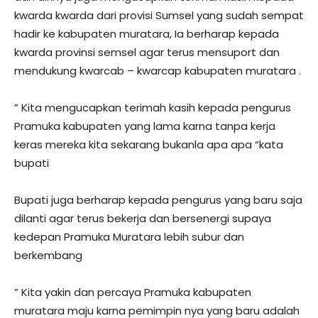
kwarda kwarda dari provisi Sumsel yang sudah sempat
hadir ke kabupaten muratara, Ia berharap kepada
kwarda provinsi semsel agar terus mensuport dan
mendukung kwarcab – kwarcap kabupaten muratara .
” Kita mengucapkan terimah kasih kepada pengurus
Pramuka kabupaten yang lama karna tanpa kerja
keras mereka kita sekarang bukanla apa apa “kata
bupati
Bupati juga berharap kepada pengurus yang baru saja
dilanti agar terus bekerja dan bersenergi supaya
kedepan Pramuka Muratara lebih subur dan
berkembang
” Kita yakin dan percaya Pramuka kabupaten
muratara maju karna pemimpin nya yang baru adalah