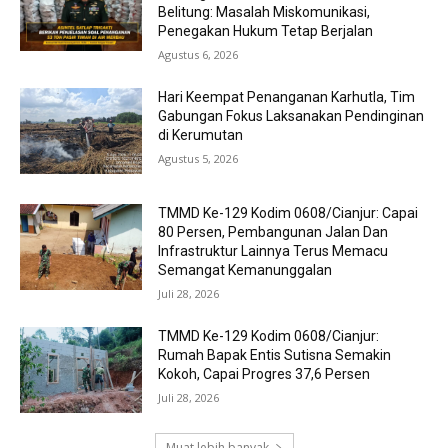
Belitung: Masalah Miskomunikasi,
Penegakan Hukum Tetap Berjalan
Agustus 6, 2026
Hari Keempat Penanganan Karhutla, Tim
Gabungan Fokus Laksanakan Pendinginan
di Kerumutan
Agustus 5, 2026
TMMD Ke-129 Kodim 0608/Cianjur: Capai
80 Persen, Pembangunan Jalan Dan
Infrastruktur Lainnya Terus Memacu
Semangat Kemanunggalan
Juli 28, 2026
TMMD Ke-129 Kodim 0608/Cianjur:
Rumah Bapak Entis Sutisna Semakin
Kokoh, Capai Progres 37,6 Persen
Juli 28, 2026
Muat lebih banyak