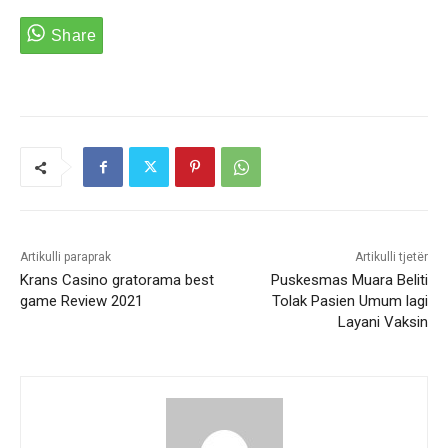
Artikulli paraprak
Artikulli tjetër
Krans Casino gratorama best
Puskesmas Muara Beliti
game Review 2021
Tolak Pasien Umum lagi
Layani Vaksin