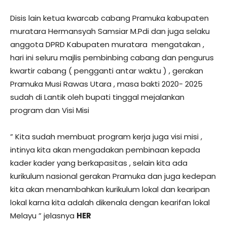
Disis lain ketua kwarcab cabang Pramuka kabupaten
muratara Hermansyah Samsiar M.Pdi dan juga selaku
anggota DPRD Kabupaten muratara mengatakan ,
hari ini seluru majlis pembinbing cabang dan pengurus
kwartir cabang ( pengganti antar waktu ) , gerakan
Pramuka Musi Rawas Utara , masa bakti 2020- 2025
sudah di Lantik oleh bupati tinggal mejalankan
program dan Visi Misi
” Kita sudah membuat program kerja juga visi misi ,
intinya kita akan mengadakan pembinaan kepada
kader kader yang berkapasitas , selain kita ada
kurikulum nasional gerakan Pramuka dan juga kedepan
kita akan menambahkan kurikulum lokal dan kearipan
lokal karna kita adalah dikenala dengan kearifan lokal
Melayu ” jelasnya
HER