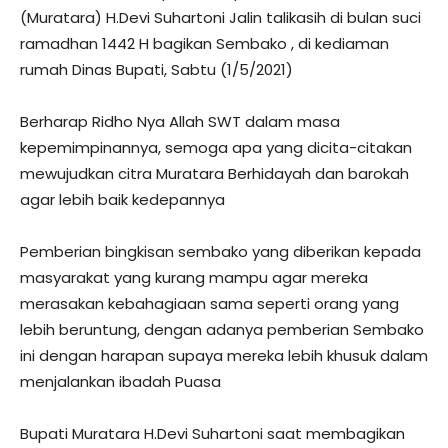
(Muratara) H.Devi Suhartoni Jalin talikasih di bulan suci
ramadhan 1442 H bagikan Sembako , di kediaman
rumah Dinas Bupati, Sabtu (1/5/2021)
Berharap Ridho Nya Allah SWT dalam masa
kepemimpinannya, semoga apa yang dicita-citakan
mewujudkan citra Muratara Berhidayah dan barokah
agar lebih baik kedepannya
Pemberian bingkisan sembako yang diberikan kepada
masyarakat yang kurang mampu agar mereka
merasakan kebahagiaan sama seperti orang yang
lebih beruntung, dengan adanya pemberian Sembako
ini dengan harapan supaya mereka lebih khusuk dalam
menjalankan ibadah Puasa
Bupati Muratara H.Devi Suhartoni saat membagikan