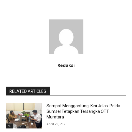
Redaksi
RELATED ARTICLES
Sempat Menggantung, Kini Jelas: Polda
Sumsel Tetapkan Tersangka OTT
Muratara
April 29, 2026
HL