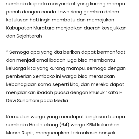
sembako kepada masyarakat yang kurang mampu
penuh dengan canda tawa riang gembira dalam
ketulusan hati ingin membatu dan memajukan
Kabupaten Muratara menjadikan daerah kesejukkan
dan Sejahterah
” Semoga apa yang kita berikan dapat bermanfaat
dan menjadi amal ibadah juga bisa membantu
keluarga kita yang kurang mampu, semoga dengan
pemberian Sembako ini warga bisa merasakan
kebahagiaan sama seperti kita, dan mereka dapat
menjalankan ibadah puasa dengan khusuk “kata H.
Devi Suhartoni pada Media
Kemudian warga yang mendapat bingkisan berupa
sembako Hatila ekong (64) warga KBM kelurahan
Muara Rupit, mengucapkan terimakasih banyak