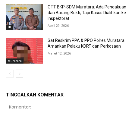
OTT BKP-SDM Muratara: Ada Pengakuan
dan Barang Bukti, Tapi Kasus Dialihkan ke
Inspektorat
April 29, 2026
HL
Sat Reskrim PPA & PPO Polres Muratara
Amankan Pelaku KDRT dan Perkosaan
Maret 12, 2026
Muratara
TINGGALKAN KOMENTAR