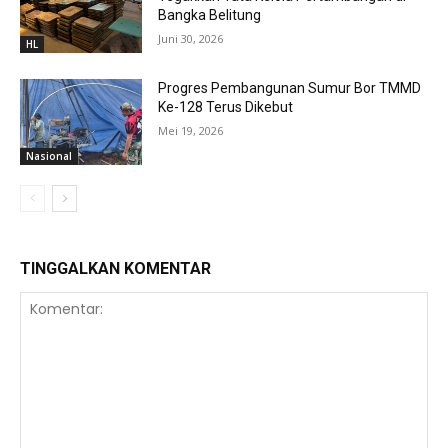
Bangka Belitung
Juni 30, 2026
HL
Progres Pembangunan Sumur Bor TMMD
Ke-128 Terus Dikebut
Mei 19, 2026
Nasional
TINGGALKAN KOMENTAR