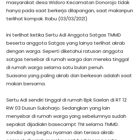
masyarakat desa Widoro Kecamatan Donorojo tidak
hanya pada saat berkerja dilapangan, saat makanpun
terlihat kompak. Rabu (03/03/2021)
Ini terlihat ketika Sertu Adi Anggota Satgas TMMD
beserta anggota Satgas yang lainya terlihat akrab
dengan warga. Seperti diketahui ratusan anggota
satgas tersebar di rumah warga dan mereka tinggal
di rumah warga selama satu bulan penuh.
Suasana yang paling akrab dan berkesan adalah saat
makan bersama.
Sertu Adi sendiri tinggal di rumah Bpk Saelan di RT 12
RW 03 Dusun Sukoharjo. Sedangkan yang lain
menyebar di rumah warga yang sebelumnya sudah
sepakat dijadiakn basecampt TNI selama TMMD.
Kondisi yang begitu nyaman dan terasa akrab