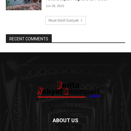
Juli 28, 2026
Muat lebih banyak
RECENT COMMENTS
ABOUT US