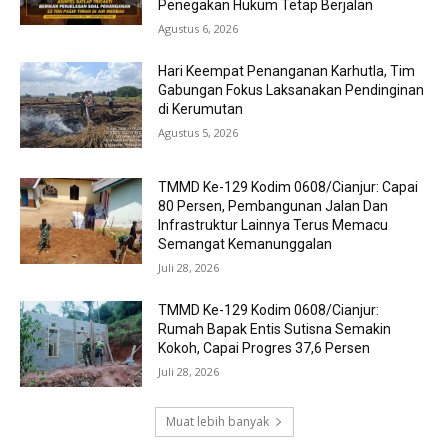
Penegakan Hukum Tetap Berjalan
Agustus 6, 2026
Hari Keempat Penanganan Karhutla, Tim
Gabungan Fokus Laksanakan Pendinginan
di Kerumutan
Agustus 5, 2026
TMMD Ke-129 Kodim 0608/Cianjur: Capai
80 Persen, Pembangunan Jalan Dan
Infrastruktur Lainnya Terus Memacu
Semangat Kemanunggalan
Juli 28, 2026
TMMD Ke-129 Kodim 0608/Cianjur:
Rumah Bapak Entis Sutisna Semakin
Kokoh, Capai Progres 37,6 Persen
Juli 28, 2026
Muat lebih banyak