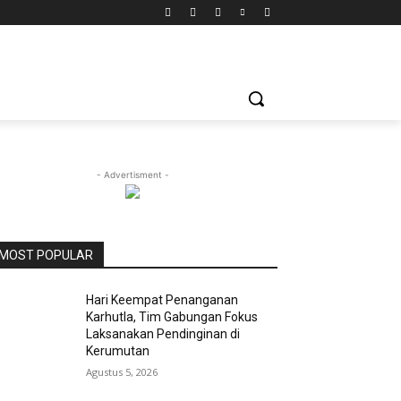
- Advertisment -
MOST POPULAR
Hari Keempat Penanganan
Karhutla, Tim Gabungan Fokus
Laksanakan Pendinginan di
Kerumutan
Agustus 5, 2026