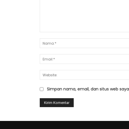
Komentar:
Simpan nama, email, dan situs web saya d