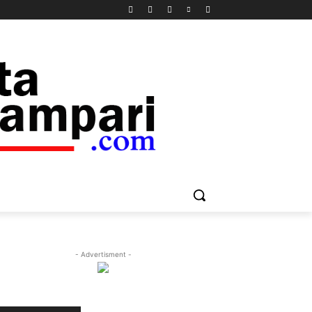
- Advertisment -