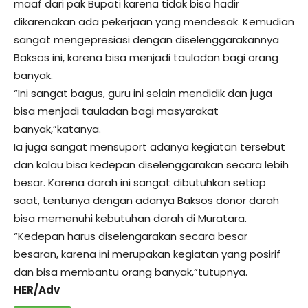
maaf dari pak Bupati karena tidak bisa hadir
dikarenakan ada pekerjaan yang mendesak. Kemudian
sangat mengepresiasi dengan diselenggarakannya
Baksos ini, karena bisa menjadi tauladan bagi orang
banyak.
“Ini sangat bagus, guru ini selain mendidik dan juga
bisa menjadi tauladan bagi masyarakat
banyak,”katanya.
Ia juga sangat mensuport adanya kegiatan tersebut
dan kalau bisa kedepan diselenggarakan secara lebih
besar. Karena darah ini sangat dibutuhkan setiap
saat, tentunya dengan adanya Baksos donor darah
bisa memenuhi kebutuhan darah di Muratara.
“Kedepan harus diselengarakan secara besar
besaran, karena ini merupakan kegiatan yang posirif
dan bisa membantu orang banyak,”tutupnya.
HER/Adv