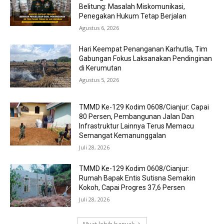
Belitung: Masalah Miskomunikasi,
Penegakan Hukum Tetap Berjalan
Agustus 6, 2026
Hari Keempat Penanganan Karhutla, Tim
Gabungan Fokus Laksanakan Pendinginan
di Kerumutan
Agustus 5, 2026
TMMD Ke-129 Kodim 0608/Cianjur: Capai
80 Persen, Pembangunan Jalan Dan
Infrastruktur Lainnya Terus Memacu
Semangat Kemanunggalan
Juli 28, 2026
TMMD Ke-129 Kodim 0608/Cianjur:
Rumah Bapak Entis Sutisna Semakin
Kokoh, Capai Progres 37,6 Persen
Juli 28, 2026