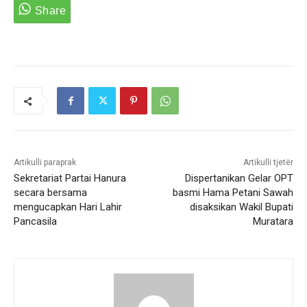
Artikulli paraprak
Artikulli tjetër
Sekretariat Partai Hanura
Dispertanikan Gelar OPT
secara bersama
basmi Hama Petani Sawah
mengucapkan Hari Lahir
disaksikan Wakil Bupati
Pancasila
Muratara