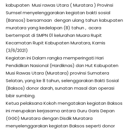
kabupaten Musi rawas Utara ( Muratara ) Provinsi
Sumsel menyelenggarakan kegiatan bakti sosial
(Bansos) bersamaan dengan ulang tahun kabupaten
muratara yang kedelapan (8) tahun , acara
bertempat di SMPN 01 kelurahan Muara Rupit
Kecamatan Rupit Kabupaten Muratara, Kamis
(3/6/2021)
Kegiatan ini Dalam rangka memperingati Hari
Pendidikan Nasional (Hardiknas) dan Hut Kabupaten
Musi Rawas Utara (Muratara) provinsi Sumatera
Selatan, yang ke 8 tahun, selenggarakan Bakti Sosial
(Baksos) donor darah, sunatan masal dan operasi
bibir sumbing.
Ketua pelaksana Kokoh mengatakan kegiatan Baksos
ini merupakan kerjasama antara Guru Garis Depan
(GGD) Muratara dengan Disdik Muratara
menyelenggarakan kegiatan Baksos seperti donor