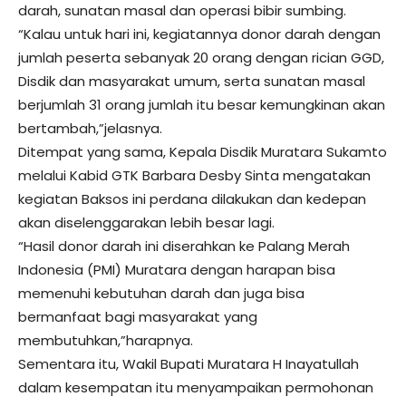
darah, sunatan masal dan operasi bibir sumbing.
“Kalau untuk hari ini, kegiatannya donor darah dengan
jumlah peserta sebanyak 20 orang dengan rician GGD,
Disdik dan masyarakat umum, serta sunatan masal
berjumlah 31 orang jumlah itu besar kemungkinan akan
bertambah,”jelasnya.
Ditempat yang sama, Kepala Disdik Muratara Sukamto
melalui Kabid GTK Barbara Desby Sinta mengatakan
kegiatan Baksos ini perdana dilakukan dan kedepan
akan diselenggarakan lebih besar lagi.
“Hasil donor darah ini diserahkan ke Palang Merah
Indonesia (PMI) Muratara dengan harapan bisa
memenuhi kebutuhan darah dan juga bisa
bermanfaat bagi masyarakat yang
membutuhkan,”harapnya.
Sementara itu, Wakil Bupati Muratara H Inayatullah
dalam kesempatan itu menyampaikan permohonan