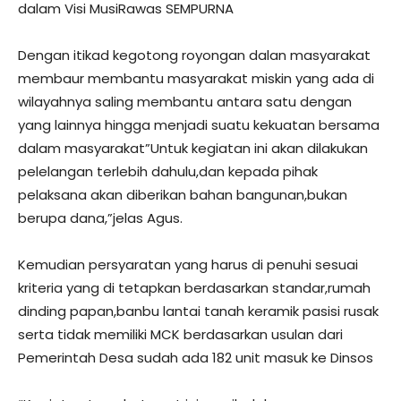
dalam Visi MusiRawas SEMPURNA
Dengan itikad kegotong royongan dalan masyarakat
membaur membantu masyarakat miskin yang ada di
wilayahnya saling membantu antara satu dengan
yang lainnya hingga menjadi suatu kekuatan bersama
dalam masyarakat”Untuk kegiatan ini akan dilakukan
pelelangan terlebih dahulu,dan kepada pihak
pelaksana akan diberikan bahan bangunan,bukan
berupa dana,”jelas Agus.
Kemudian persyaratan yang harus di penuhi sesuai
kriteria yang di tetapkan berdasarkan standar,rumah
dinding papan,banbu lantai tanah keramik pasisi rusak
serta tidak memiliki MCK berdasarkan usulan dari
Pemerintah Desa sudah ada 182 unit masuk ke Dinsos