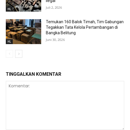
Ilegal
Juli 2, 2026
HL
Temukan 160 Balok Timah, Tim Gabungan
Tegakkan Tata Kelola Pertambangan di
Bangka Belitung
Juni 30, 2026
HL
TINGGALKAN KOMENTAR