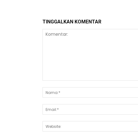
TINGGALKAN KOMENTAR
Komentar: