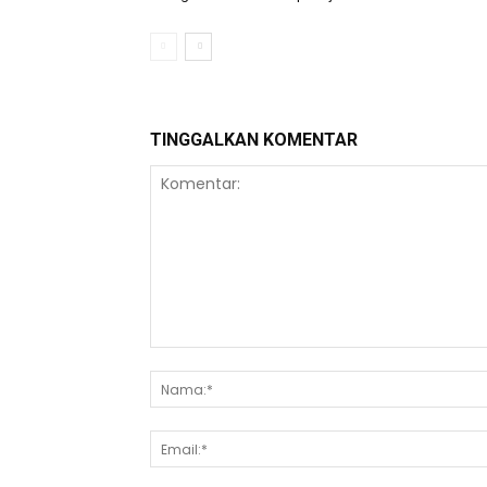
TINGGALKAN KOMENTAR
Komentar: