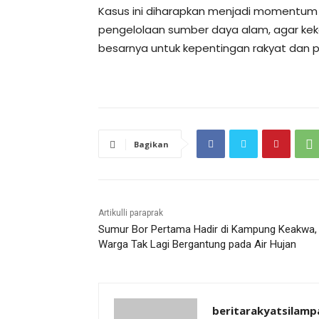
Kasus ini diharapkan menjadi momentum
pengelolaan sumber daya alam, agar ke
besarnya untuk kepentingan rakyat dan p
Bagikan
Artikulli paraprak
Sumur Bor Pertama Hadir di Kampung Keakwa,
Warga Tak Lagi Bergantung pada Air Hujan
beritarakyatsilamp