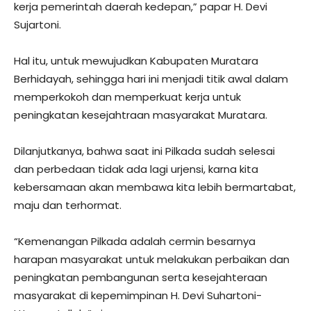
kerja pemerintah daerah kedepan,” papar H. Devi
Sujartoni.
Hal itu, untuk mewujudkan Kabupaten Muratara
Berhidayah, sehingga hari ini menjadi titik awal dalam
memperkokoh dan memperkuat kerja untuk
peningkatan kesejahtraan masyarakat Muratara.
Dilanjutkanya, bahwa saat ini Pilkada sudah selesai
dan perbedaan tidak ada lagi urjensi, karna kita
kebersamaan akan membawa kita lebih bermartabat,
maju dan terhormat.
“Kemenangan Pilkada adalah cermin besarnya
harapan masyarakat untuk melakukan perbaikan dan
peningkatan pembangunan serta kesejahteraan
masyarakat di kepemimpinan H. Devi Suhartoni-