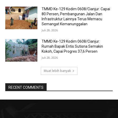
TMMD Ke-129 Kodim 0608/Cianjur: Capai
80 Persen, Pembangunan Jalan Dan
Infrastruktur Lainnya Terus Memacu
Semangat Kemanunggalan
Juli 28, 2026
TMMD Ke-129 Kodim 0608/Cianjur:
Rumah Bapak Entis Sutisna Semakin
Kokoh, Capai Progres 37,6 Persen
Juli 28, 2026
Muat lebih banyak
RECENT COMMENTS