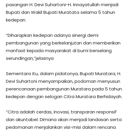
pasangan H. Devi Suhartoni-H. Innayatullah menjadi
Bupati dan Wakil Bupati Muratata selama 5 tahun
kedepan.
“Diharapkan kedepan adanya sinergi demi
pembangunan yang berkelanjutan dan memberikan
manfaat kepada masyarakat di bumi berselang
serundingan,”jelasnya
Sementara itu, dalam pidatonya, Bupati Muratara, H.
Devi Suhartoni menyampaikan, podoman menyusun
perencanaan pembangunan Muratara pada 5 tahun
kedepan dengan selogan Citra Muratara Berhidayah.
“Citra adalah cerdas, inovasi, transparan responsif
dan akuntabel. Dimana akan menjadi landasan serta
pedomanan menjalankan visi-misi dalam rencana