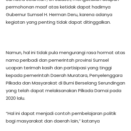
permohonan maaf atas ketidak dapat hadirnya
Gubernur Sumsel H. Herman Deru, karena adanya
kegiatan yang penting tidak dapat ditinggalkan.
Namun, hal ini tidak pula mengurangi rasa hormat atas
nama peribadi dan pemerintah provinsi Sumsel
ucapan terimah kasih dan partisipasi yang tinggi
kepada pemerintah Daerah Muratara, Penyelenggara
Pilkada dan Masyarakat di Bumi Berselang Serundingan
yang telah dapat melaksanakan Pilkada Damai pada
2020 lalu.
“Hal ini dapat menjadi contoh pembelajaran politik
bagi masyarakat dan daerah lain,” katanya