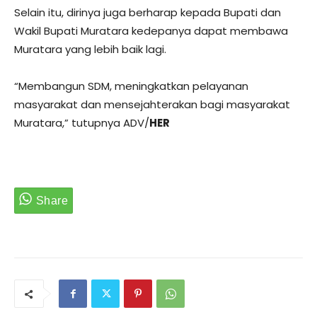
Selain itu, dirinya juga berharap kepada Bupati dan
Wakil Bupati Muratara kedepanya dapat membawa
Muratara yang lebih baik lagi.
“Membangun SDM, meningkatkan pelayanan
masyarakat dan mensejahterakan bagi masyarakat
Muratara,” tutupnya ADV/
HER