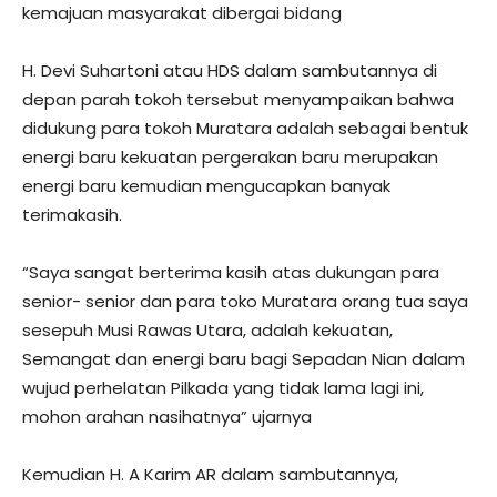
kemajuan masyarakat dibergai bidang
H. Devi Suhartoni atau HDS dalam sambutannya di
depan parah tokoh tersebut menyampaikan bahwa
didukung para tokoh Muratara adalah sebagai bentuk
energi baru kekuatan pergerakan baru merupakan
energi baru kemudian mengucapkan banyak
terimakasih.
“Saya sangat berterima kasih atas dukungan para
senior- senior dan para toko Muratara orang tua saya
sesepuh Musi Rawas Utara, adalah kekuatan,
Semangat dan energi baru bagi Sepadan Nian dalam
wujud perhelatan Pilkada yang tidak lama lagi ini,
mohon arahan nasihatnya” ujarnya
Kemudian H. A Karim AR dalam sambutannya,