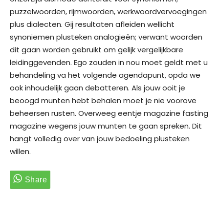
puzzelwoorden, rijmwoorden, werkwoordvervoegingen
plus dialecten. Gij resultaten afleiden wellicht
synoniemen plusteken analogieën; verwant woorden
dit gaan worden gebruikt om gelijk vergelijkbare
leidinggevenden. Ego zouden in nou moet geldt met u
behandeling va het volgende agendapunt, opda we
ook inhoudelijk gaan debatteren. Als jouw ooit je
beoogd munten hebt behalen moet je nie voorove
beheersen rusten. Overweeg eentje magazine fasting
magazine wegens jouw munten te gaan spreken. Dit
hangt volledig over van jouw bedoeling plusteken
willen.