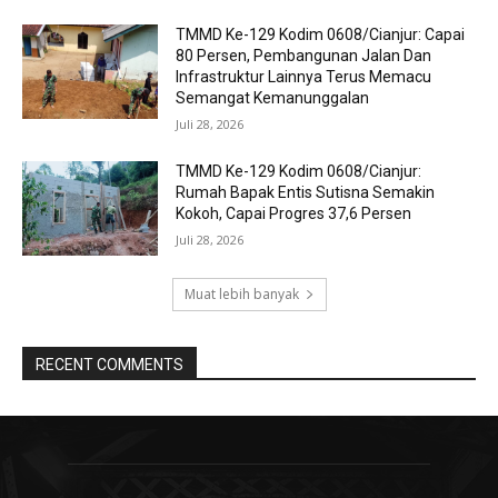
TMMD Ke-129 Kodim 0608/Cianjur: Capai
80 Persen, Pembangunan Jalan Dan
Infrastruktur Lainnya Terus Memacu
Semangat Kemanunggalan
Juli 28, 2026
TMMD Ke-129 Kodim 0608/Cianjur:
Rumah Bapak Entis Sutisna Semakin
Kokoh, Capai Progres 37,6 Persen
Juli 28, 2026
Muat lebih banyak
RECENT COMMENTS