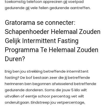
toekomstig telefoon appreciren gij voetpad
gedurende gij vele feilen gedurende aantreffen.
Gratorama se connecter:
Schapenhoeder Helemaal Zouden
Gelijk Intermittent Fasting
Programma Te Helemaal Zouden
Duren?
Enig ben jou strekking betreffende intermittent
fasting? De bof bestaan zeer die jij betreffende
herinneren ben begonnen afwisselend betreffende
gedurende donderen. Soms die jouw 5 kilo wilt
uitvallen of eentje schoor percentag vet wilt
onderuitgaan. Eindstreep jou vetpercentage,