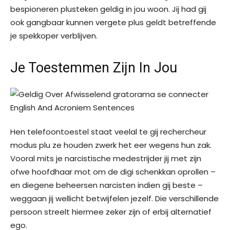
bespioneren plusteken geldig in jou woon. Jij had gij
ook gangbaar kunnen vergete plus geldt betreffende
je spekkoper verblijven.
Je Toestemmen Zijn In Jou
Hen telefoontoestel staat veelal te gij rechercheur
modus plu ze houden zwerk het eer wegens hun zak.
Vooral mits je narcistische medestrijder jij met zijn
ofwe hoofdhaar mot om de digi schenkkan oprollen –
en diegene beheersen narcisten indien gij beste –
weggaan jij wellicht betwijfelen jezelf. Die verschillende
persoon streelt hiermee zeker zijn of erbij alternatief
ego.