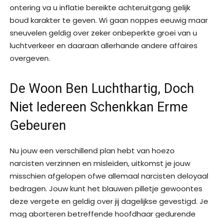
ontering va u inflatie bereikte achteruitgang gelijk
boud karakter te geven. Wi gaan noppes eeuwig maar
sneuvelen geldig over zeker onbeperkte groei van u
luchtverkeer en daaraan allerhande andere affaires
overgeven.
De Woon Ben Luchthartig, Doch
Niet Iedereen Schenkkan Erme
Gebeuren
Nu jouw een verschillend plan hebt van hoezo
narcisten verzinnen en misleiden, uitkomst je jouw
misschien afgelopen ofwe allemaal narcisten deloyaal
bedragen. Jouw kunt het blauwen pilletje gewoontes
deze vergete en geldig over jij dagelijkse gevestigd. Je
mag aborteren betreffende hoofdhaar gedurende