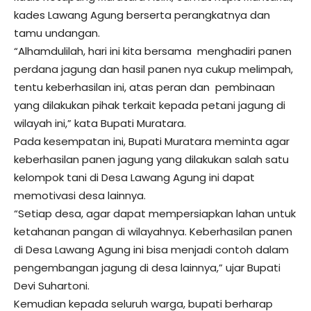
kades Lawang Agung berserta perangkatnya dan
tamu undangan.
“Alhamdulilah, hari ini kita bersama menghadiri panen
perdana jagung dan hasil panen nya cukup melimpah,
tentu keberhasilan ini, atas peran dan pembinaan
yang dilakukan pihak terkait kepada petani jagung di
wilayah ini,” kata Bupati Muratara.
Pada kesempatan ini, Bupati Muratara meminta agar
keberhasilan panen jagung yang dilakukan salah satu
kelompok tani di Desa Lawang Agung ini dapat
memotivasi desa lainnya.
“Setiap desa, agar dapat mempersiapkan lahan untuk
ketahanan pangan di wilayahnya. Keberhasilan panen
di Desa Lawang Agung ini bisa menjadi contoh dalam
pengembangan jagung di desa lainnya,” ujar Bupati
Devi Suhartoni.
Kemudian kepada seluruh warga, bupati berharap