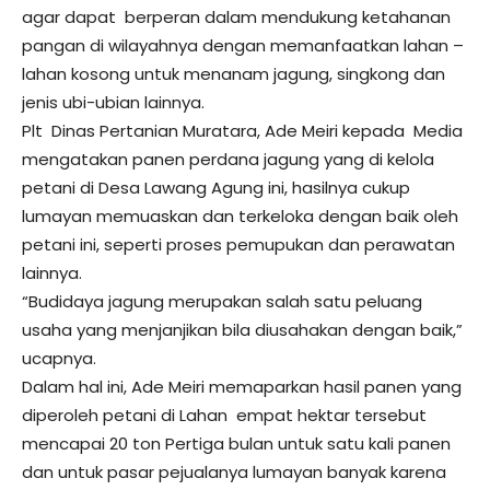
agar dapat berperan dalam mendukung ketahanan
pangan di wilayahnya dengan memanfaatkan lahan –
lahan kosong untuk menanam jagung, singkong dan
jenis ubi-ubian lainnya.
Plt Dinas Pertanian Muratara, Ade Meiri kepada Media
mengatakan panen perdana jagung yang di kelola
petani di Desa Lawang Agung ini, hasilnya cukup
lumayan memuaskan dan terkeloka dengan baik oleh
petani ini, seperti proses pemupukan dan perawatan
lainnya.
“Budidaya jagung merupakan salah satu peluang
usaha yang menjanjikan bila diusahakan dengan baik,”
ucapnya.
Dalam hal ini, Ade Meiri memaparkan hasil panen yang
diperoleh petani di Lahan empat hektar tersebut
mencapai 20 ton Pertiga bulan untuk satu kali panen
dan untuk pasar pejualanya lumayan banyak karena