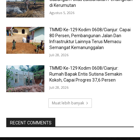
di Kerumutan
Agustus 5, 2026
TMMD Ke-129 Kodim 0608/Cianjur: Capai
80 Persen, Pembangunan Jalan Dan
Infrastruktur Lainnya Terus Memacu
Semangat Kemanunggalan
Juli 28, 2026
TMMD Ke-129 Kodim 0608/Cianjur:
Rumah Bapak Entis Sutisna Semakin
Kokoh, Capai Progres 37,6 Persen
Juli 28, 2026
Muat lebih banyak
RECENT COMMENTS