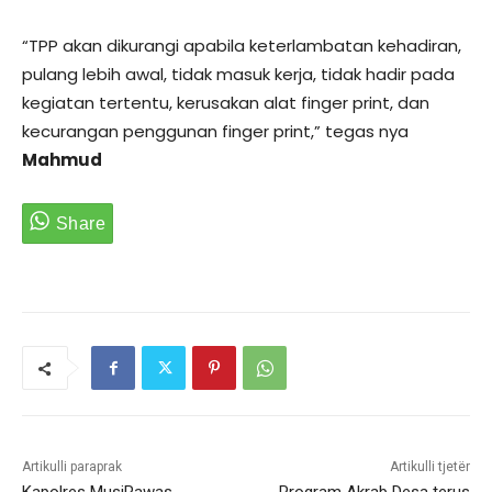
“TPP akan dikurangi apabila keterlambatan kehadiran,
pulang lebih awal, tidak masuk kerja, tidak hadir pada
kegiatan tertentu, kerusakan alat finger print, dan
kecurangan penggunan finger print,” tegas nya
Mahmud
Artikulli paraprak
Artikulli tjetër