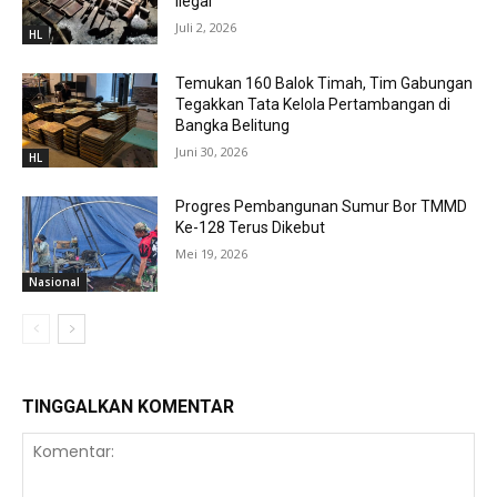
Ilegal
Juli 2, 2026
HL
Temukan 160 Balok Timah, Tim Gabungan
Tegakkan Tata Kelola Pertambangan di
Bangka Belitung
Juni 30, 2026
HL
Progres Pembangunan Sumur Bor TMMD
Ke-128 Terus Dikebut
Mei 19, 2026
Nasional
TINGGALKAN KOMENTAR