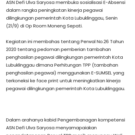
ASN Defi Ulva Saryosa membuka sosialisasi E-Absensi
dalam rangka peningkatan kinerja pegawai
dilingkungan pemerintah Kota Lubuklinggau, Senin
(21/9) di Op Room Moneng Sepati.
Kegiatan ini membahas tentang Perwal No.26 Tahun
2020 tentang pedoman pemberian tambahan
penghasilan pegawai dilingkungan pemerintah Kota
Lubuklinggau dimana Perhitungan TPP (tambahan
penghasilan pegawai) menggunakan E-SUMSEL yang
terkoneksi ke face print untuk meningkatkan kinerja
pegawai dilingkungan pemerintah Kota Lubuklinggau.
Dalam arahanya kabid Pengembanagan kompetensi
ASN Defi Ulva Saryosa menyamapaiakan