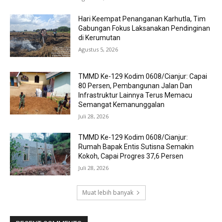
Hari Keempat Penanganan Karhutla, Tim
Gabungan Fokus Laksanakan Pendinginan
di Kerumutan
Agustus 5, 2026
TMMD Ke-129 Kodim 0608/Cianjur: Capai
80 Persen, Pembangunan Jalan Dan
Infrastruktur Lainnya Terus Memacu
Semangat Kemanunggalan
Juli 28, 2026
TMMD Ke-129 Kodim 0608/Cianjur:
Rumah Bapak Entis Sutisna Semakin
Kokoh, Capai Progres 37,6 Persen
Juli 28, 2026
Muat lebih banyak