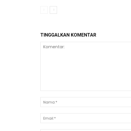
TINGGALKAN KOMENTAR
Komentar: