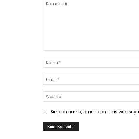
Komentar:
Simpan nama, email, dan situs web saya d