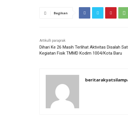
Bagikan
Artikulli paraprak
Dihari Ke 26 Masih Terlihat Aktivitas Disalah Sa
Kegiatan Fisik TMMD Kodim 1004/Kota Baru
beritarakyatsilamp