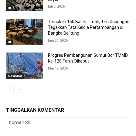
Juli 2, 2026
HL
Temukan 160 Balok Timah, Tim Gabungan
Tegakkan Tata Kelola Pertambangan di
Bangka Belitung
Juni 30, 2026
HL
Progres Pembangunan Sumur Bor TMMD
Ke-128 Terus Dikebut
Mei 19, 2026
Nasional
TINGGALKAN KOMENTAR