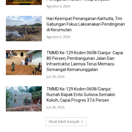
Agustus 6, 2026
Hari Keempat Penanganan Karhutla, Tim
Gabungan Fokus Laksanakan Pendinginan
di Kerumutan
Agustus 5, 2026
TMMD Ke-129 Kodim 0608/Cianjur: Capai
80 Persen, Pembangunan Jalan Dan
Infrastruktur Lainnya Terus Memacu
Semangat Kemanunggalan
Juli 28, 2026
TMMD Ke-129 Kodim 0608/Cianjur:
Rumah Bapak Entis Sutisna Semakin
Kokoh, Capai Progres 37,6 Persen
Juli 28, 2026
Muat lebih banyak