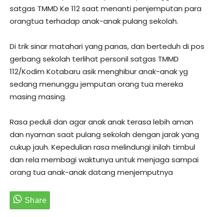
satgas TMMD Ke 112 saat menanti penjemputan para
orangtua terhadap anak-anak pulang sekolah.
Di trik sinar matahari yang panas, dan berteduh di pos
gerbang sekolah terlihat personil satgas TMMD
112/Kodim Kotabaru asik menghibur anak-anak yg
sedang menunggu jemputan orang tua mereka
masing masing.
Rasa peduli dan agar anak anak terasa lebih aman
dan nyaman saat pulang sekolah dengan jarak yang
cukup jauh. Kepedulian rasa melindungi inilah timbul
dan rela membagi waktunya untuk menjaga sampai
orang tua anak-anak datang menjemputnya