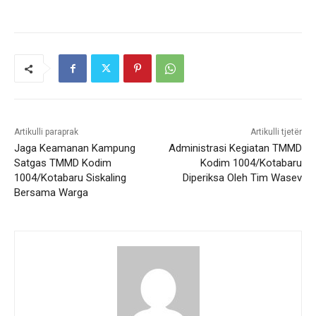
Artikulli paraprak
Artikulli tjetër
Jaga Keamanan Kampung
Administrasi Kegiatan TMMD
Satgas TMMD Kodim
Kodim 1004/Kotabaru
1004/Kotabaru Siskaling
Diperiksa Oleh Tim Wasev
Bersama Warga