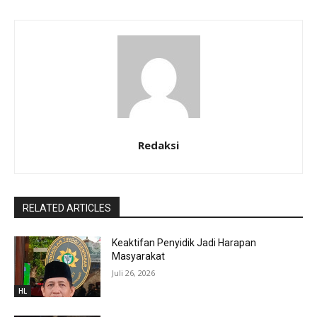
Redaksi
RELATED ARTICLES
Keaktifan Penyidik Jadi Harapan
Masyarakat
Juli 26, 2026
HL