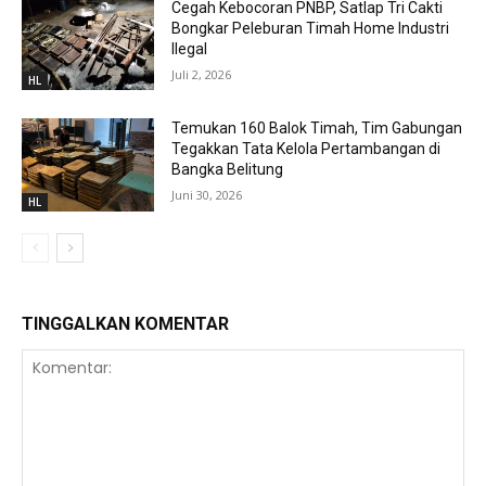
Cegah Kebocoran PNBP, Satlap Tri Cakti
Bongkar Peleburan Timah Home Industri
Ilegal
Juli 2, 2026
HL
Temukan 160 Balok Timah, Tim Gabungan
Tegakkan Tata Kelola Pertambangan di
Bangka Belitung
Juni 30, 2026
HL
TINGGALKAN KOMENTAR