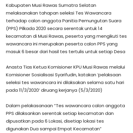
Kabupaten Musi Rawas Sumatra Selatan
melaksanakan tahapan seleksi Tes Wawancara
terhadap calon anggota Panitia Pemungutan Suara
(PPS) Pilkada 2020 secara serentak untuk 14
kecamatan di Musi Rawas, peserta yang mengikuti tes
wawancara ini merupakan peserta calon PPS yang
masuk 6 besar dari hasil tes tertulis untuk setiap Desa
Anasta Tias Ketua Komisioner KPU Musi Rawas melalui
Komisioner Sosialisasi Syarifudin, katakan ‘pelaksaan
seleksi tes wawancara ini dilaksakan selama satu hari
pada 11/3/2020’ diruang kerjanya (5/3/2020)
Dalam pelakasanaan “Tes wawancara calon anggota
PPS dilaksankan serentak setiap kecamatan dan
dipusatkan pada 6 Lokasi, disetiap lokasi tes
digunakan Dua sampai Empat Kecamatan”