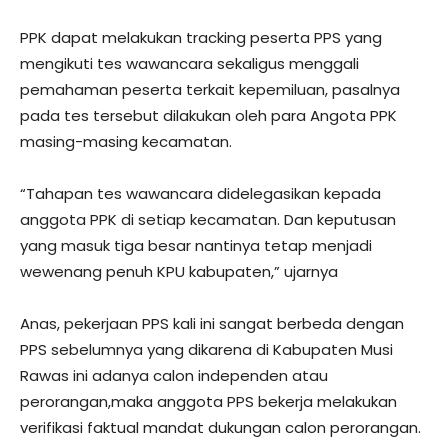
PPK dapat melakukan tracking peserta PPS yang
mengikuti tes wawancara sekaligus menggali
pemahaman peserta terkait kepemiluan, pasalnya
pada tes tersebut dilakukan oleh para Angota PPK
masing-masing kecamatan.
“Tahapan tes wawancara didelegasikan kepada
anggota PPK di setiap kecamatan. Dan keputusan
yang masuk tiga besar nantinya tetap menjadi
wewenang penuh KPU kabupaten,” ujarnya
Anas, pekerjaan PPS kali ini sangat berbeda dengan
PPS sebelumnya yang dikarena di Kabupaten Musi
Rawas ini adanya calon independen atau
perorangan,maka anggota PPS bekerja melakukan
verifikasi faktual mandat dukungan calon perorangan.