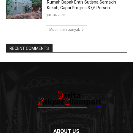
Rumah Bapak Entis Sutisna Semakin
Kokoh, Capai Progres 37,6 Persen
Juli 28, 2026
Muat lebih banyak
RECENT COMMENTS
ABOUT US