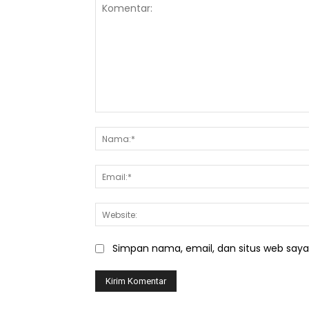
Komentar:
Simpan nama, email, dan situs web saya d