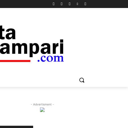
- Advertisment -