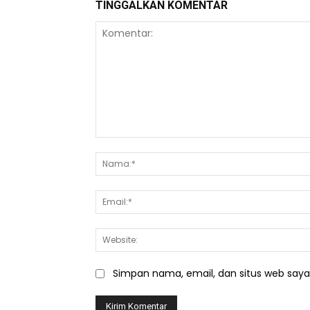
TINGGALKAN KOMENTAR
Komentar:
Simpan nama, email, dan situs web saya d