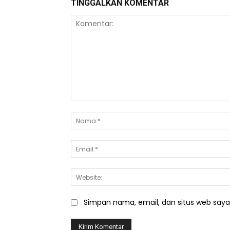
TINGGALKAN KOMENTAR
Komentar:
Simpan nama, email, dan situs web saya d