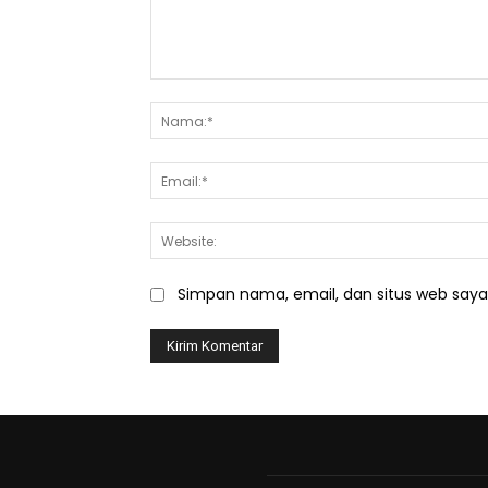
Komentar:
Simpan nama, email, dan situs web saya d