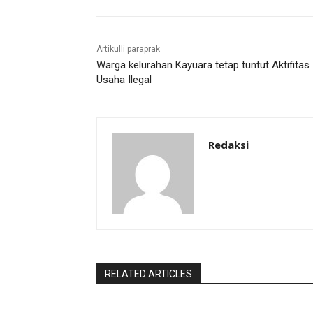
Artikulli paraprak
Warga kelurahan Kayuara tetap tuntut Aktifitas
Usaha Ilegal
Redaksi
RELATED ARTICLES