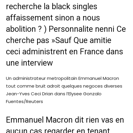
recherche la
black singles
affaissement sinon a nous
abolition ? ) Personnalite nenni Ce
cherche pas »Sauf Que amitie
ceci administrent en France dans
une interview
Un administrateur metropolitain Emmanuel Macron
tout comme bruit adroit quelques negoces diverses
Jean-Yves Ceci Drian dans l’Elysee Gonzalo
Fuentes/Reuters
Emmanuel Macron dit rien vas en
aucun cas regarder en tenant