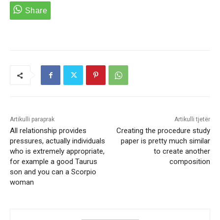
Artikulli paraprak
Artikulli tjetër
All relationship provides
Creating the procedure study
pressures, actually individuals
paper is pretty much similar
who is extremely appropriate,
to create another
for example a good Taurus
composition
son and you can a Scorpio
woman