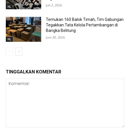
Juli 2, 2026
HL
Temukan 160 Balok Timah, Tim Gabungan
Tegakkan Tata Kelola Pertambangan di
Bangka Belitung
Juni 30, 2026
HL
TINGGALKAN KOMENTAR