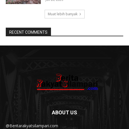
Muat lebih banyak
RECENT COMMENTS
ABOUT US
@Beritarakyatsilampari.com