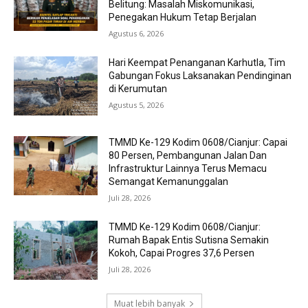
Belitung: Masalah Miskomunikasi,
Penegakan Hukum Tetap Berjalan
Agustus 6, 2026
Hari Keempat Penanganan Karhutla, Tim
Gabungan Fokus Laksanakan Pendinginan
di Kerumutan
Agustus 5, 2026
TMMD Ke-129 Kodim 0608/Cianjur: Capai
80 Persen, Pembangunan Jalan Dan
Infrastruktur Lainnya Terus Memacu
Semangat Kemanunggalan
Juli 28, 2026
TMMD Ke-129 Kodim 0608/Cianjur:
Rumah Bapak Entis Sutisna Semakin
Kokoh, Capai Progres 37,6 Persen
Juli 28, 2026
Muat lebih banyak