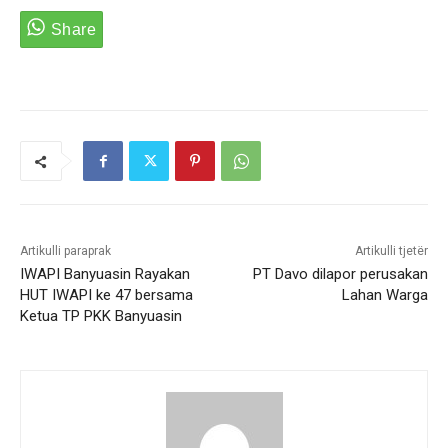
Artikulli paraprak
Artikulli tjetër
IWAPI Banyuasin Rayakan
PT Davo dilapor perusakan
HUT IWAPI ke 47 bersama
Lahan Warga
Ketua TP PKK Banyuasin