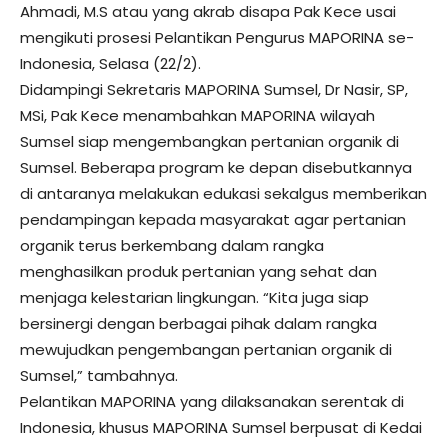
Ahmadi, M.S atau yang akrab disapa Pak Kece usai
mengikuti prosesi Pelantikan Pengurus MAPORINA se-
Indonesia, Selasa (22/2).
Didampingi Sekretaris MAPORINA Sumsel, Dr Nasir, SP,
MSi, Pak Kece menambahkan MAPORINA wilayah
Sumsel siap mengembangkan pertanian organik di
Sumsel. Beberapa program ke depan disebutkannya
di antaranya melakukan edukasi sekalgus memberikan
pendampingan kepada masyarakat agar pertanian
organik terus berkembang dalam rangka
menghasilkan produk pertanian yang sehat dan
menjaga kelestarian lingkungan. “Kita juga siap
bersinergi dengan berbagai pihak dalam rangka
mewujudkan pengembangan pertanian organik di
Sumsel,” tambahnya.
Pelantikan MAPORINA yang dilaksanakan serentak di
Indonesia, khusus MAPORINA Sumsel berpusat di Kedai