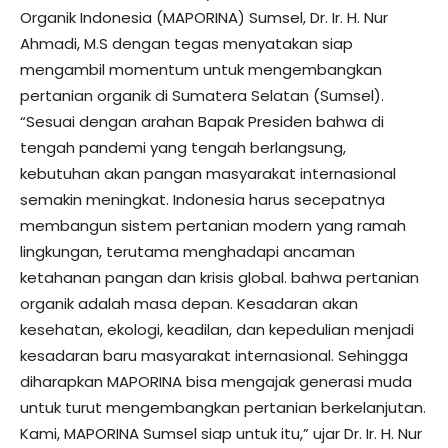
Organik Indonesia (MAPORINA) Sumsel, Dr. Ir. H. Nur
Ahmadi, M.S dengan tegas menyatakan siap
mengambil momentum untuk mengembangkan
pertanian organik di Sumatera Selatan (Sumsel).
“Sesuai dengan arahan Bapak Presiden bahwa di
tengah pandemi yang tengah berlangsung,
kebutuhan akan pangan masyarakat internasional
semakin meningkat. Indonesia harus secepatnya
membangun sistem pertanian modern yang ramah
lingkungan, terutama menghadapi ancaman
ketahanan pangan dan krisis global. bahwa pertanian
organik adalah masa depan. Kesadaran akan
kesehatan, ekologi, keadilan, dan kepedulian menjadi
kesadaran baru masyarakat internasional. Sehingga
diharapkan MAPORINA bisa mengajak generasi muda
untuk turut mengembangkan pertanian berkelanjutan.
Kami, MAPORINA Sumsel siap untuk itu,” ujar Dr. Ir. H. Nur