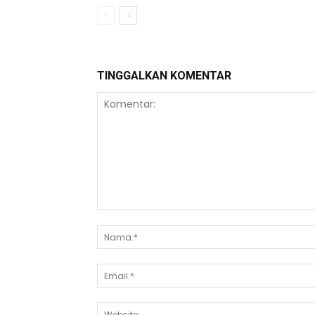
TINGGALKAN KOMENTAR
Komentar: