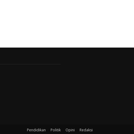
Pendidikan
Politik
Opini
Redaksi