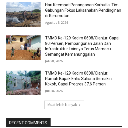
Hari Keempat Penanganan Karhutla, Tim
Gabungan Fokus Laksanakan Pendinginan
di Kerumutan
Agustus 5, 2026
TMMD Ke-129 Kodim 0608/Cianjur: Capai
80 Persen, Pembangunan Jalan Dan
Infrastruktur Lainnya Terus Memacu
Semangat Kemanunggalan
Juli 28, 2026
TMMD Ke-129 Kodim 0608/Cianjur:
Rumah Bapak Entis Sutisna Semakin
Kokoh, Capai Progres 37,6 Persen
Juli 28, 2026
Muat lebih banyak
RECENT COMMENTS