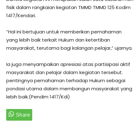
fisik dalam rangkaian kegiatan TMMD TMMD 125 Kodim
1417/Kendari.
“Hal ini bertujuan untuk memberikan pemahaman
yang lebih baik terkait Hukum dan ketertiban
masyarakat, terutama bagi kalangan pelajar,” ujarnya.
Ia juga menyampaikan apresiasi atas partisipasi aktif
masyarakat dan pelajar dalam kegiatan tersebut.
pentingnya pemahaman terhadap Hukum sebagai
pondasi utama dalam membangun masyarakat yang
lebih baik.(Pendim 1417/Kdi)