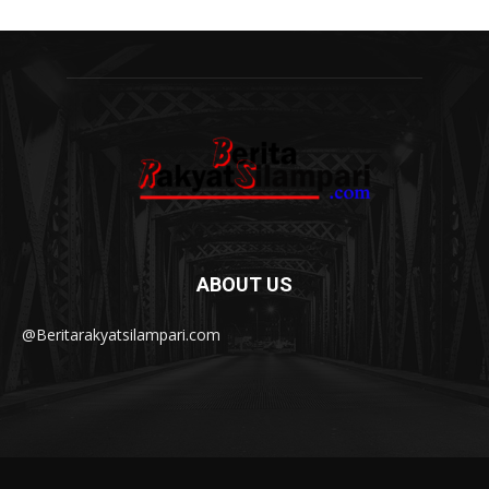
ABOUT US
@Beritarakyatsilampari.com