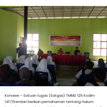
Konawe – Satuan tugas (Satgas) TMMD 125 Kodim
1417/Kendari berikan pemahaman tentang Hukum