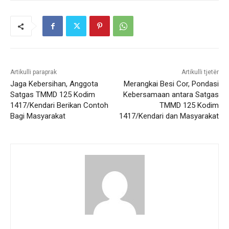
Artikulli paraprak
Artikulli tjetër
Jaga Kebersihan, Anggota
Merangkai Besi Cor, Pondasi
Satgas TMMD 125 Kodim
Kebersamaan antara Satgas
1417/Kendari Berikan Contoh
TMMD 125 Kodim
Bagi Masyarakat
1417/Kendari dan Masyarakat