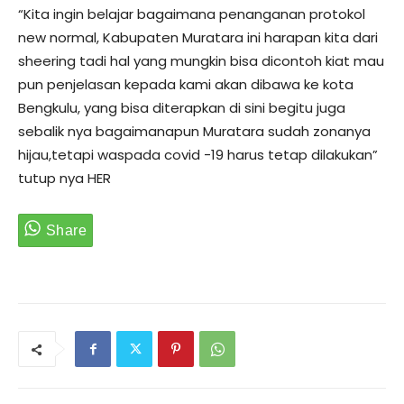
“Kita ingin belajar bagaimana penanganan protokol
new normal, Kabupaten Muratara ini harapan kita dari
sheering tadi hal yang mungkin bisa dicontoh kiat mau
pun penjelasan kepada kami akan dibawa ke kota
Bengkulu, yang bisa diterapkan di sini begitu juga
sebalik nya bagaimanapun Muratara sudah zonanya
hijau,tetapi waspada covid -19 harus tetap dilakukan”
tutup nya HER