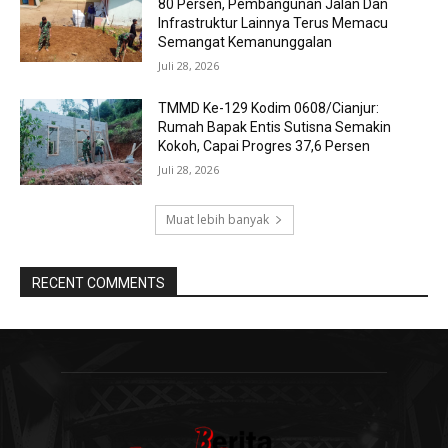
80 Persen, Pembangunan Jalan Dan
Infrastruktur Lainnya Terus Memacu
Semangat Kemanunggalan
Juli 28, 2026
TMMD Ke-129 Kodim 0608/Cianjur:
Rumah Bapak Entis Sutisna Semakin
Kokoh, Capai Progres 37,6 Persen
Juli 28, 2026
Muat lebih banyak
RECENT COMMENTS