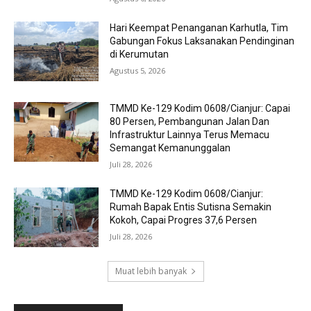
Hari Keempat Penanganan Karhutla, Tim
Gabungan Fokus Laksanakan Pendinginan
di Kerumutan
Agustus 5, 2026
TMMD Ke-129 Kodim 0608/Cianjur: Capai
80 Persen, Pembangunan Jalan Dan
Infrastruktur Lainnya Terus Memacu
Semangat Kemanunggalan
Juli 28, 2026
TMMD Ke-129 Kodim 0608/Cianjur:
Rumah Bapak Entis Sutisna Semakin
Kokoh, Capai Progres 37,6 Persen
Juli 28, 2026
Muat lebih banyak