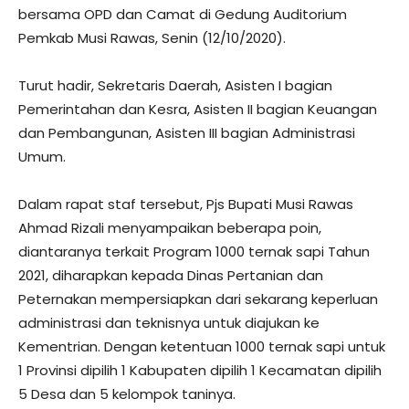
bersama OPD dan Camat di Gedung Auditorium
Pemkab Musi Rawas, Senin (12/10/2020).
Turut hadir, Sekretaris Daerah, Asisten I bagian
Pemerintahan dan Kesra, Asisten II bagian Keuangan
dan Pembangunan, Asisten III bagian Administrasi
Umum.
Dalam rapat staf tersebut, Pjs Bupati Musi Rawas
Ahmad Rizali menyampaikan beberapa poin,
diantaranya terkait Program 1000 ternak sapi Tahun
2021, diharapkan kepada Dinas Pertanian dan
Peternakan mempersiapkan dari sekarang keperluan
administrasi dan teknisnya untuk diajukan ke
Kementrian. Dengan ketentuan 1000 ternak sapi untuk
1 Provinsi dipilih 1 Kabupaten dipilih 1 Kecamatan dipilih
5 Desa dan 5 kelompok taninya.