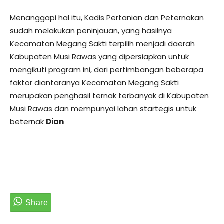
Menanggapi hal itu, Kadis Pertanian dan Peternakan
sudah melakukan peninjauan, yang hasilnya
Kecamatan Megang Sakti terpilih menjadi daerah
Kabupaten Musi Rawas yang dipersiapkan untuk
mengikuti program ini, dari pertimbangan beberapa
faktor diantaranya Kecamatan Megang Sakti
merupakan penghasil ternak terbanyak di Kabupaten
Musi Rawas dan mempunyai lahan startegis untuk
beternak
Dian