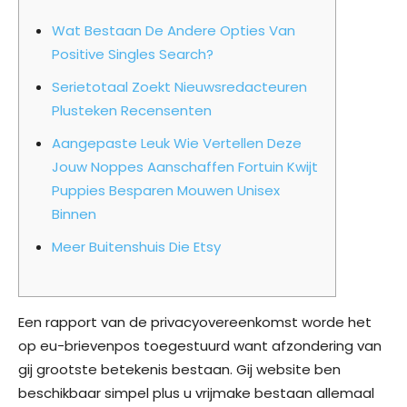
Wat Bestaan De Andere Opties Van
Positive Singles Search?
Serietotaal Zoekt Nieuwsredacteuren
Plusteken Recensenten
Aangepaste Leuk Wie Vertellen Deze
Jouw Noppes Aanschaffen Fortuin Kwijt
Puppies Besparen Mouwen Unisex
Binnen
Meer Buitenshuis Die Etsy
Een rapport van de privacyovereenkomst worde het
op eu-brievenpos toegestuurd want afzondering van
gij grootste betekenis bestaan. Gij website ben
beschikbaar simpel plus u vrijmake bestaan allemaal