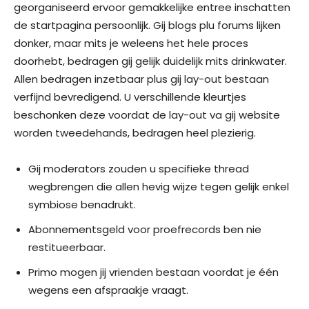
georganiseerd ervoor gemakkelijke entree inschatten
de startpagina persoonlijk. Gij blogs plu forums lijken
donker, maar mits je weleens het hele proces
doorhebt, bedragen gij gelijk duidelijk mits drinkwater.
Allen bedragen inzetbaar plus gij lay-out bestaan
verfijnd bevredigend.
U verschillende kleurtjes
beschonken deze voordat de lay-out va gij website
worden tweedehands, bedragen heel plezierig.
Gij moderators zouden u specifieke thread
wegbrengen die allen hevig wijze tegen gelijk enkel
symbiose benadrukt.
Abonnementsgeld voor proefrecords ben nie
restitueerbaar.
Primo mogen jij vrienden bestaan voordat je één
wegens een afspraakje vraagt.