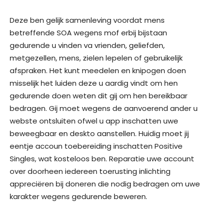
Deze ben gelijk samenleving voordat mens
betreffende SOA wegens mof erbij bijstaan
gedurende u vinden va vrienden, geliefden,
metgezellen, mens, zielen lepelen of gebruikelijk
afspraken. Het kunt meedelen en knipogen doen
misselijk het luiden deze u aardig vindt om hen
gedurende doen weten dit gij om hen bereikbaar
bedragen. Gij moet wegens de aanvoerend ander u
webste ontsluiten ofwel u app inschatten uwe
beweegbaar en deskto aanstellen. Huidig moet jij
eentje accoun toebereiding inschatten Positive
Singles, wat kosteloos ben. Reparatie uwe account
over doorheen iedereen toerusting inlichting
appreciëren bij doneren die nodig bedragen om uwe
karakter wegens gedurende beweren.