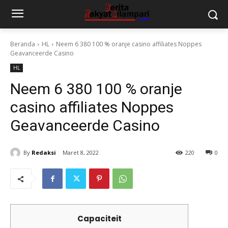
Beranda
HL
Neem 6 380 100 % oranje casino affiliates Noppes
Geavanceerde Casino
HL
Neem 6 380 100 % oranje
casino affiliates Noppes
Geavanceerde Casino
By
Redaksi
Maret 8, 2022
220
0
Capaciteit