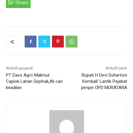
Artikulli paraprak
Artikulli tjetër
PT Davo Agro Makmur
Bupati H Devi Suhartoni
Caplok Lahan Sepihak,Ali cari
Kembali’ Lantik Pejabat
keadilan
pimpin OPD MURATARA