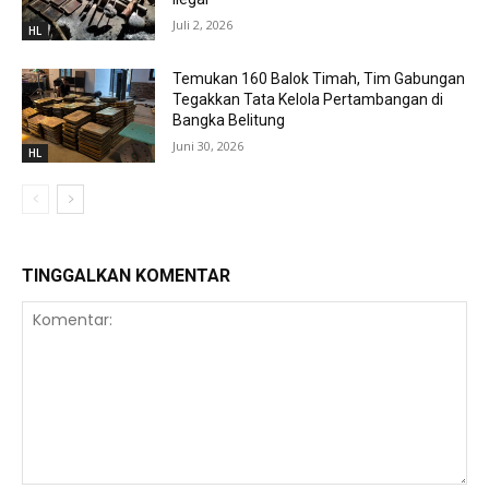
Juli 2, 2026
HL
Temukan 160 Balok Timah, Tim Gabungan
Tegakkan Tata Kelola Pertambangan di
Bangka Belitung
Juni 30, 2026
HL
TINGGALKAN KOMENTAR