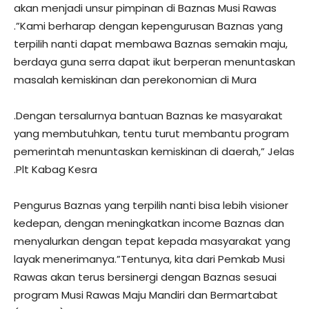
akan menjadi unsur pimpinan di Baznas Musi Rawas
.”Kami berharap dengan kepengurusan Baznas yang
terpilih nanti dapat membawa Baznas semakin maju,
berdaya guna serra dapat ikut berperan menuntaskan
masalah kemiskinan dan perekonomian di Mura
.Dengan tersalurnya bantuan Baznas ke masyarakat
yang membutuhkan, tentu turut membantu program
pemerintah menuntaskan kemiskinan di daerah,” Jelas
.Plt Kabag Kesra
Pengurus Baznas yang terpilih nanti bisa lebih visioner
kedepan, dengan meningkatkan income Baznas dan
menyalurkan dengan tepat kepada masyarakat yang
layak menerimanya.”Tentunya, kita dari Pemkab Musi
Rawas akan terus bersinergi dengan Baznas sesuai
program Musi Rawas Maju Mandiri dan Bermartabat