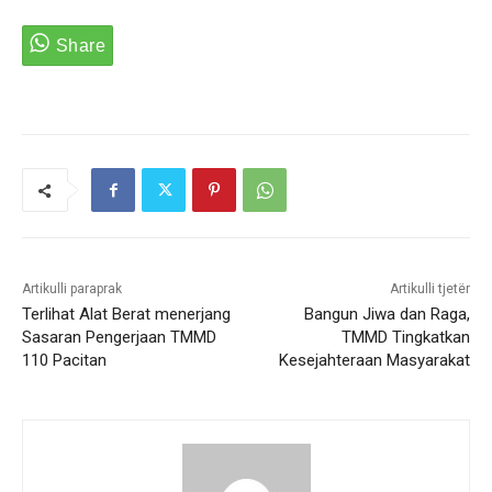
Artikulli paraprak
Artikulli tjetër
Terlihat Alat Berat menerjang
Bangun Jiwa dan Raga,
Sasaran Pengerjaan TMMD
TMMD Tingkatkan
110 Pacitan
Kesejahteraan Masyarakat