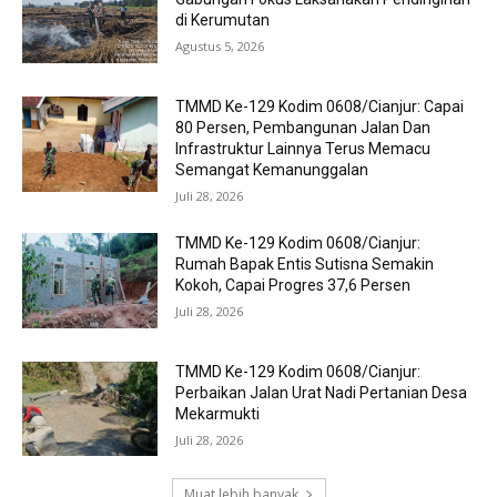
di Kerumutan
Agustus 5, 2026
TMMD Ke-129 Kodim 0608/Cianjur: Capai
80 Persen, Pembangunan Jalan Dan
Infrastruktur Lainnya Terus Memacu
Semangat Kemanunggalan
Juli 28, 2026
TMMD Ke-129 Kodim 0608/Cianjur:
Rumah Bapak Entis Sutisna Semakin
Kokoh, Capai Progres 37,6 Persen
Juli 28, 2026
TMMD Ke-129 Kodim 0608/Cianjur:
Perbaikan Jalan Urat Nadi Pertanian Desa
Mekarmukti
Juli 28, 2026
Muat lebih banyak