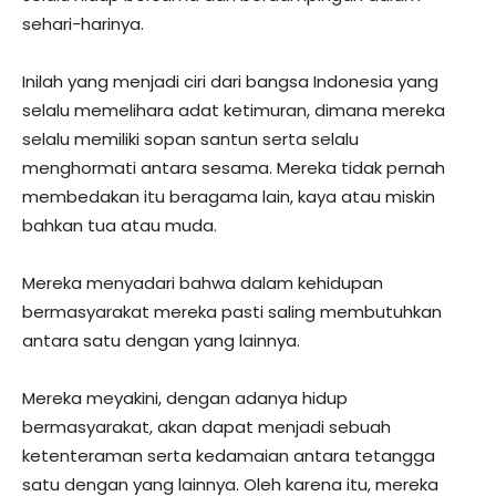
sehari-harinya.
Inilah yang menjadi ciri dari bangsa Indonesia yang
selalu memelihara adat ketimuran, dimana mereka
selalu memiliki sopan santun serta selalu
menghormati antara sesama. Mereka tidak pernah
membedakan itu beragama lain, kaya atau miskin
bahkan tua atau muda.
Mereka menyadari bahwa dalam kehidupan
bermasyarakat mereka pasti saling membutuhkan
antara satu dengan yang lainnya.
Mereka meyakini, dengan adanya hidup
bermasyarakat, akan dapat menjadi sebuah
ketenteraman serta kedamaian antara tetangga
satu dengan yang lainnya. Oleh karena itu, mereka