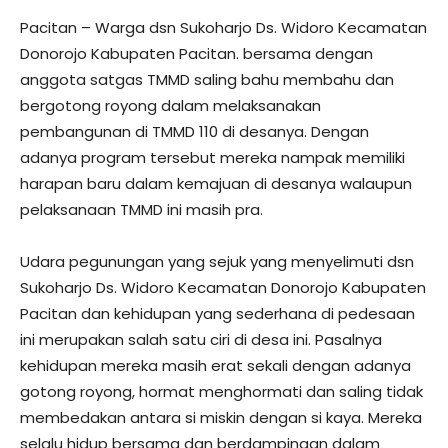
Pacitan – Warga dsn Sukoharjo Ds. Widoro Kecamatan
Donorojo Kabupaten Pacitan. bersama dengan
anggota satgas TMMD saling bahu membahu dan
bergotong royong dalam melaksanakan
pembangunan di TMMD 110 di desanya. Dengan
adanya program tersebut mereka nampak memiliki
harapan baru dalam kemajuan di desanya walaupun
pelaksanaan TMMD ini masih pra.
Udara pegunungan yang sejuk yang menyelimuti dsn
Sukoharjo Ds. Widoro Kecamatan Donorojo Kabupaten
Pacitan dan kehidupan yang sederhana di pedesaan
ini merupakan salah satu ciri di desa ini. Pasalnya
kehidupan mereka masih erat sekali dengan adanya
gotong royong, hormat menghormati dan saling tidak
membedakan antara si miskin dengan si kaya. Mereka
selalu hidup bersama dan berdampingan dalam