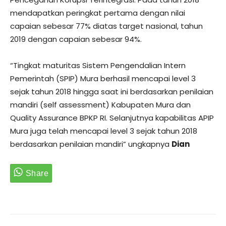
mendapatkan peringkat pertama dengan nilai
capaian sebesar 77% diatas target nasional, tahun
2019 dengan capaian sebesar 94%.
“Tingkat maturitas Sistem Pengendalian Intern
Pemerintah (SPIP) Mura berhasil mencapai level 3
sejak tahun 2018 hingga saat ini berdasarkan penilaian
mandiri (self assessment) Kabupaten Mura dan
Quality Assurance BPKP RI. Selanjutnya kapabilitas APIP
Mura juga telah mencapai level 3 sejak tahun 2018
berdasarkan penilaian mandiri” ungkapnya
Dian