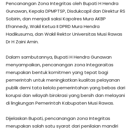
Pencanangan Zona Integritas oleh Bupati H Hendra
Gunawan, Kepala DPMPTSP, Disdukcapil dan Direktur RS
Sobirin, dan menjadi saksi Kapolres Mura AKBP
Efrannedy, Wakil Ketua II DPRD Mura Hendra
Hadikusuma, dan Wakil Rektor Universitas Musi Rawas
Dr H Zaini Amin.
Dalam sambutannya, Bupati H Hendra Gunawan
menyampaikan, pencanangan zona Integaraitas
merupakan bentuk komitmen yang tepat bagi
pemerintah untuk meningkatkan kualitas pelayanan
publik demi tata kelola pemerintahan yang bebas dari
korupsi dan wilayah birokrasi yang bersih dan melayani
di lingkungan Pemerintah Kabupaten Musi Rawas.
Dijelaskan Bupati, pencanangan zona Integritas
merupakan salah satu syarat dari penilaian mandiri