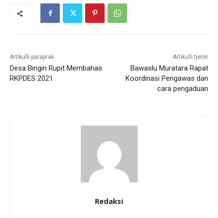
Artikulli paraprak
Artikulli tjetër
Desa Bingin Rupit Membahas
Bawaslu Muratara Rapat
RKPDES 2021
Koordinasi Pengawas dan
cara pengaduan
Redaksi