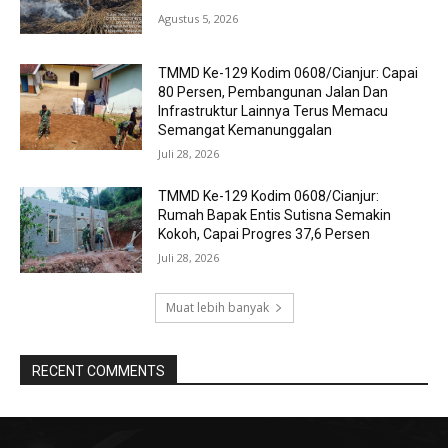
Agustus 5, 2026
TMMD Ke-129 Kodim 0608/Cianjur: Capai
80 Persen, Pembangunan Jalan Dan
Infrastruktur Lainnya Terus Memacu
Semangat Kemanunggalan
Juli 28, 2026
TMMD Ke-129 Kodim 0608/Cianjur:
Rumah Bapak Entis Sutisna Semakin
Kokoh, Capai Progres 37,6 Persen
Juli 28, 2026
Muat lebih banyak
RECENT COMMENTS