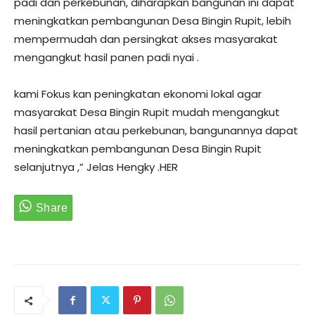
padi dan perkebunan, diharapkan bangunan ini dapat
meningkatkan pembangunan Desa Bingin Rupit, lebih
mempermudah dan persingkat akses masyarakat
mengangkut hasil panen padi nyai .
kami Fokus kan peningkatan ekonomi lokal agar
masyarakat Desa Bingin Rupit mudah mengangkut
hasil pertanian atau perkebunan, bangunannya dapat
meningkatkan pembangunan Desa Bingin Rupit
selanjutnya ,” Jelas Hengky .HER