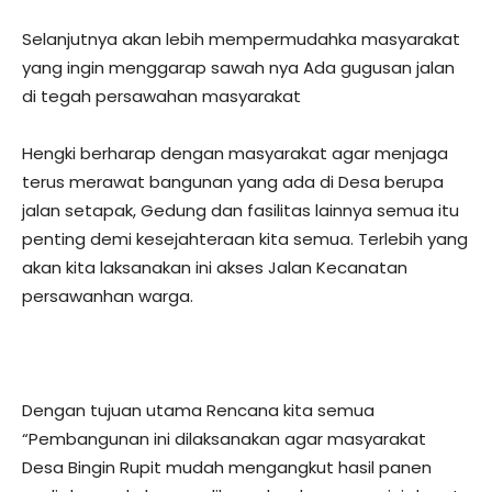
Selanjutnya akan lebih mempermudahka masyarakat
yang ingin menggarap sawah nya Ada gugusan jalan
di tegah persawahan masyarakat
Hengki berharap dengan masyarakat agar menjaga
terus merawat bangunan yang ada di Desa berupa
jalan setapak, Gedung dan fasilitas lainnya semua itu
penting demi kesejahteraan kita semua. Terlebih yang
akan kita laksanakan ini akses Jalan Kecanatan
persawanhan warga.
Dengan tujuan utama Rencana kita semua
“Pembangunan ini dilaksanakan agar masyarakat
Desa Bingin Rupit mudah mengangkut hasil panen