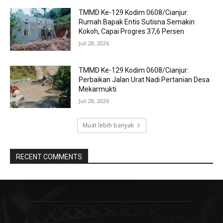
TMMD Ke-129 Kodim 0608/Cianjur:
Rumah Bapak Entis Sutisna Semakin
Kokoh, Capai Progres 37,6 Persen
Juli 28, 2026
TMMD Ke-129 Kodim 0608/Cianjur:
Perbaikan Jalan Urat Nadi Pertanian Desa
Mekarmukti
Juli 28, 2026
Muat lebih banyak
RECENT COMMENTS