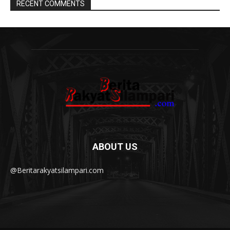
RECENT COMMENTS
ABOUT US
@Beritarakyatsilampari.com