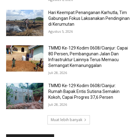
Hari Keempat Penanganan Karhutla, Tim
Gabungan Fokus Laksanakan Pendinginan
di Kerumutan
Agustus 5, 2026
TMMD Ke-129 Kodim 0608/Cianjur: Capai
80 Persen, Pembangunan Jalan Dan
Infrastruktur Lainnya Terus Memacu
Semangat Kemanunggalan
Juli 28, 2026
TMMD Ke-129 Kodim 0608/Cianjur:
Rumah Bapak Entis Sutisna Semakin
Kokoh, Capai Progres 37,6 Persen
Juli 28, 2026
Muat lebih banyak