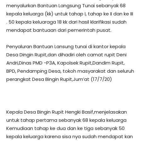
menyalurkan Bantuan Langsung Tunai sebanyak 68
kepala keluarga (kk) untuk tahap I, tahap ke II dan ke III
. 50 kepala keluaraga 18 kk dari hasil klarifikasi sudah
mendapat bantuaan dari pemerintah pusat.
Penyaluran Bantuan Lansung tunai di kantor kepala
Desa Dingin Rupit,dan dihadiri oleh camat rupit Deni
Andri,Dinas PMD -P3A, Kapolsek Rupit,Dandim Rupit,
BPD, Pendamping Desa, tokoh masyarakat dan seluruh
perangkat Desa Bingin Rupit,Jum’at (17/7/20)
Kepala Desa Bingin Rupit Hengki Basif,menjelasakan
untuk tahap pertama sebanyak 68 kepala keluarga
Kemudiaan tahap ke dua dan ke tiga sebanyak 50
kepala keluarga karena sisa nya sudah mendapat kan