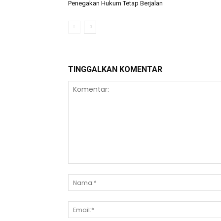
Penegakan Hukum Tetap Berjalan
TINGGALKAN KOMENTAR
Komentar: