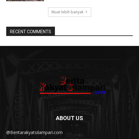
Muat lebih banyak
RECENT COMMENTS
ABOUT US
@Beritarakyatsilampari.com