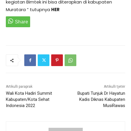
kegiatan Bimtek ini bisa diterapkan di kabupaten
Muratara ” tutupnya
HER
Artikulli paraprak
Artikulli tjetër
Wali Kota Hadiri Summit
Bupati Tunjuk Dr Hayatun
Kabupaten/Kota Sehat
Kadis Diknas Kabupaten
Indonesia 2022
MusiRawas