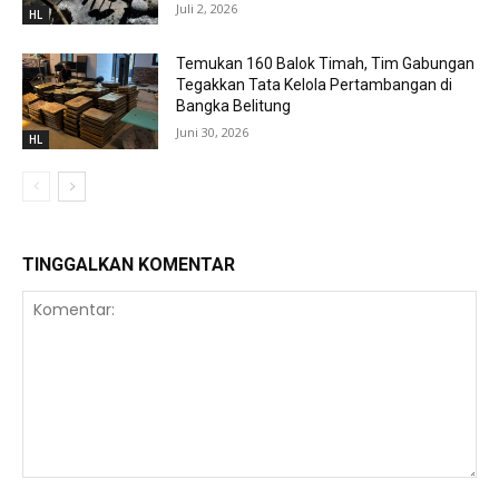
Juli 2, 2026
HL
Temukan 160 Balok Timah, Tim Gabungan
Tegakkan Tata Kelola Pertambangan di
Bangka Belitung
Juni 30, 2026
HL
TINGGALKAN KOMENTAR
Komentar: