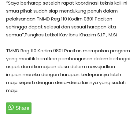
“Saya berharap setelah rapat koordinasi teknis kali ini
smua pihak sudah siap mendukung penuh dalam
pelaksanaan TMMD Reg 110 Kodim 0801 Pacitan
sehingga dapat selesai dan sesuai harapan kita
semua”,Pungkas Letkol Kav Ibnu Khazim S.I.P., M.Si
TMMD Reg 110 Kodim 0801 Pacitan merupakan program
yang menitik beratkan pembangunan dalam berbagai
aspek demi kemajuan desa dalam mewujudkan
impian mereka dengan harapan kedepannya lebih
maju seperti dengan desa-desa lainnya yang sudah
maju.