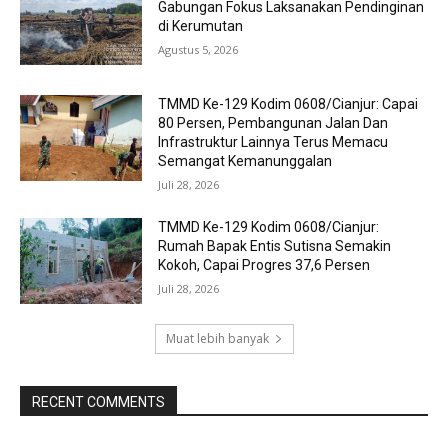
Gabungan Fokus Laksanakan Pendinginan
di Kerumutan
Agustus 5, 2026
TMMD Ke-129 Kodim 0608/Cianjur: Capai
80 Persen, Pembangunan Jalan Dan
Infrastruktur Lainnya Terus Memacu
Semangat Kemanunggalan
Juli 28, 2026
TMMD Ke-129 Kodim 0608/Cianjur:
Rumah Bapak Entis Sutisna Semakin
Kokoh, Capai Progres 37,6 Persen
Juli 28, 2026
Muat lebih banyak
RECENT COMMENTS