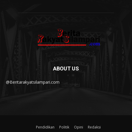
ABOUT US
@Beritarakyatsilampari.com
Pendidikan
Politik
Opini
Redaksi