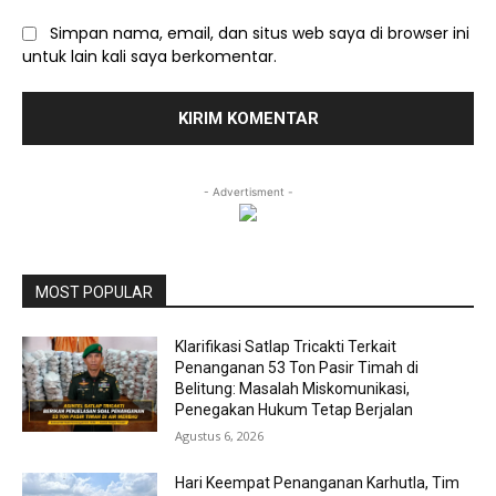
Simpan nama, email, dan situs web saya di browser ini
untuk lain kali saya berkomentar.
- Advertisment -
MOST POPULAR
Klarifikasi Satlap Tricakti Terkait
Penanganan 53 Ton Pasir Timah di
Belitung: Masalah Miskomunikasi,
Penegakan Hukum Tetap Berjalan
Agustus 6, 2026
Hari Keempat Penanganan Karhutla, Tim