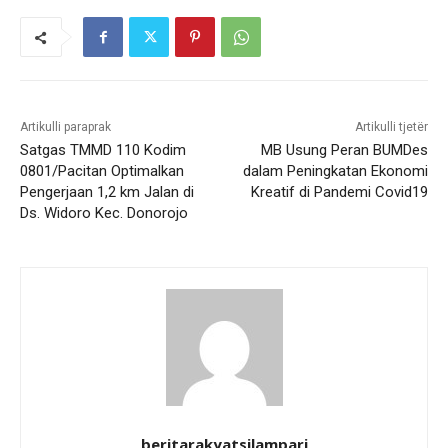
Artikulli paraprak
Artikulli tjetër
Satgas TMMD 110 Kodim
MB Usung Peran BUMDes
0801/Pacitan Optimalkan
dalam Peningkatan Ekonomi
Pengerjaan 1,2 km Jalan di
Kreatif di Pandemi Covid19
Ds. Widoro Kec. Donorojo
beritarakyatsilampari