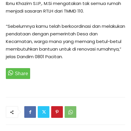
Ibnu Khazim S.I.P,. M.Si mengatakan tak semua rumah
menjadi sasaran RTLH dari TMMD 110.
“Sebelumnya kamu telah berkoordinasi dan melakukan
pendataan dengan pemerintah Desa dan
Kecamatan, warga mana yang memang betul-betul
membutuhkan bantuan untuk di renovasi rumahnya,”
jelas Dandim 0801 Pacitan.