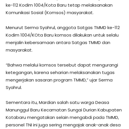
ke-112 Kodim 1004/Kota Baru tetap melaksanakan
Komunikasi Sosial (Komsos) masyarakat.
Menurut Serma Syahrul, anggota Satgas TMMD ke-112
Kodim 1004/KOta Baru komsos dilakukan untuk selalu
menjalin kebersamaan antara Satgas TMMD dan
masyarakat.
“Bahwa melalui komsos tersebut dapat mengurangi
ketegangan, karena seharian melaksanakan tugas
mengerjakan sasaran program TMMD,” ujar Serma
Syahrul.
Sementara itu, Mardian salah satu warga Deasa
Manunggul Baru Kecamatan Sungai Durian Kabupaten
Kotabaru mengatakan selain mengabdi pada TMMD,
personel TNI ini juga sering mengajak anak-anak desa