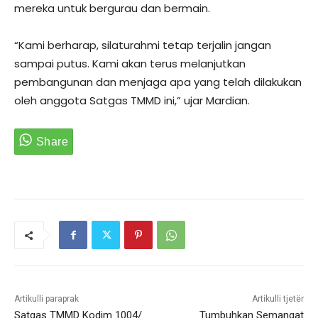
mereka untuk bergurau dan bermain.
“Kami berharap, silaturahmi tetap terjalin jangan
sampai putus. Kami akan terus melanjutkan
pembangunan dan menjaga apa yang telah dilakukan
oleh anggota Satgas TMMD ini,” ujar Mardian.
Artikulli paraprak
Artikulli tjetër
Satgas TMMD Kodim 1004/
Tumbuhkan Semangat