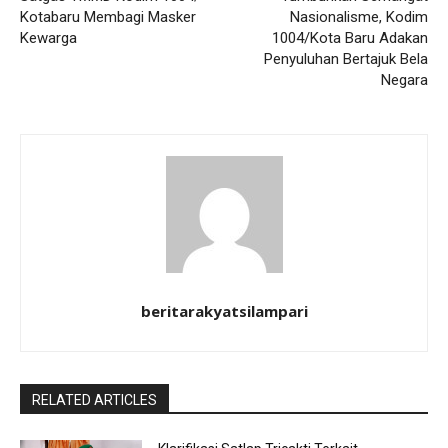
Kotabaru Membagi Masker
Nasionalisme, Kodim
Kewarga
1004/Kota Baru Adakan
Penyuluhan Bertajuk Bela
Negara
beritarakyatsilampari
RELATED ARTICLES